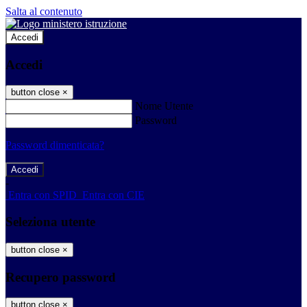
Salta al contenuto
Accedi
Accedi
button close
×
Nome Utente
Password
Password dimenticata?
-
Entra con SPID
Entra con CIE
Seleziona utente
button close
×
Recupero password
button close
×