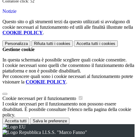
Contatore click: 52
Notizie
Questo sito o gli strumenti terzi da questo utilizzati si avvalgono di
cookie necessari al funzionamento ed utili alle finalità illustrate nella
COOKIE POLICY
.
Personalizza
Rifiuta tutti
i cookies
Accetta tutti
i cookies
Gestione cookie
In questa schermata è possibile scegliere quali cookie consentire.
I cookie necessari sono quelli che consentono il funzionamento della
piattaforma e non è possibile disabilitarli.
Per conoscere quali sono i cookie necessari al funzionamento potete
visionare la
COOKIE POLICY
.
Cookie necessari per il funzionamento
I cookie necessari per il funzionamento non possono essere
disabilitati. È possibile consultare l'elenco nella pagina della cookie
policy.
Accetta tutti
Salva le preferenze
I.I.S.S. "Marco Fanno"