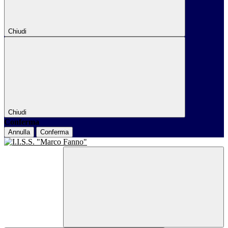
Chiudi
Chiudi
Conferma
Annulla
Conferma