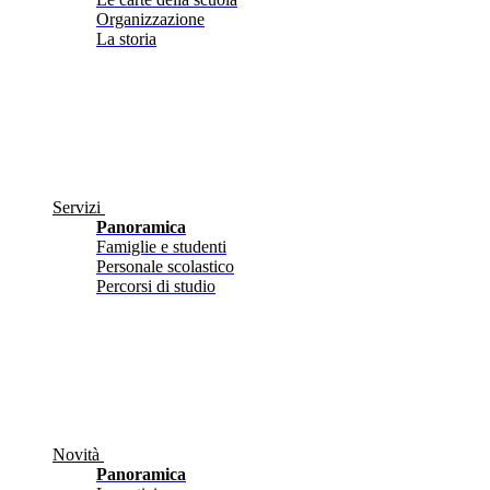
Organizzazione
La storia
Servizi
Panoramica
Famiglie e studenti
Personale scolastico
Percorsi di studio
Novità
Panoramica