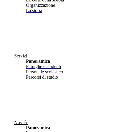
Organizzazione
La storia
Servizi
Panoramica
Famiglie e studenti
Personale scolastico
Percorsi di studio
Novità
Panoramica