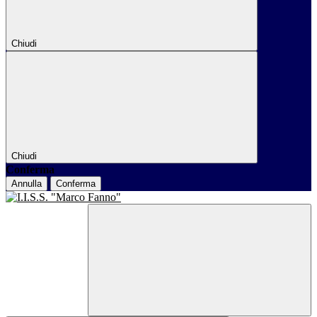
Chiudi
Chiudi
Conferma
Annulla
Conferma