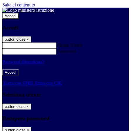
Salta al contenuto
Accedi
Accedi
button close
×
Nome Utente
Password
Password dimenticata?
-
Entra con SPID
Entra con CIE
Seleziona utente
button close
×
Recupero password
button close
×