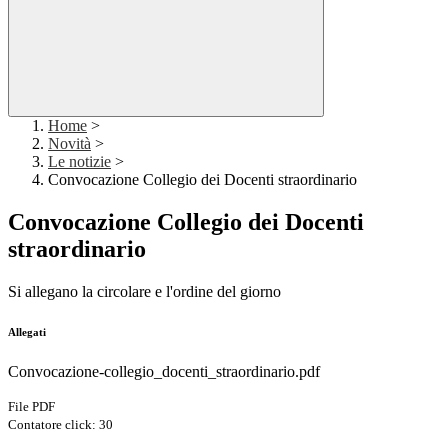
Home
>
Novità
>
Le notizie
>
Convocazione Collegio dei Docenti straordinario
Convocazione Collegio dei Docenti
straordinario
Si allegano la circolare e l'ordine del giorno
Allegati
Convocazione-collegio_docenti_straordinario.pdf
File PDF
Contatore click: 30