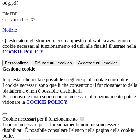
odg.pdf
File PDF
Contatore click: 37
Notizie
Questo sito o gli strumenti terzi da questo utilizzati si avvalgono di
cookie necessari al funzionamento ed utili alle finalità illustrate nella
COOKIE POLICY
.
Personalizza
Rifiuta tutti
i cookies
Accetta tutti
i cookies
Gestione cookie
In questa schermata è possibile scegliere quali cookie consentire.
I cookie necessari sono quelli che consentono il funzionamento della
piattaforma e non è possibile disabilitarli.
Per conoscere quali sono i cookie necessari al funzionamento potete
visionare la
COOKIE POLICY
.
Cookie necessari per il funzionamento
I cookie necessari per il funzionamento non possono essere
disabilitati. È possibile consultare l'elenco nella pagina della cookie
policy.