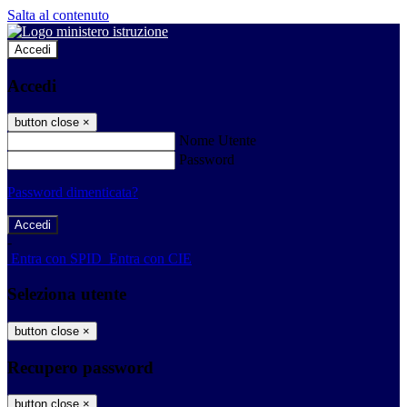
Salta al contenuto
Accedi
Accedi
button close
×
Nome Utente
Password
Password dimenticata?
-
Entra con SPID
Entra con CIE
Seleziona utente
button close
×
Recupero password
button close
×