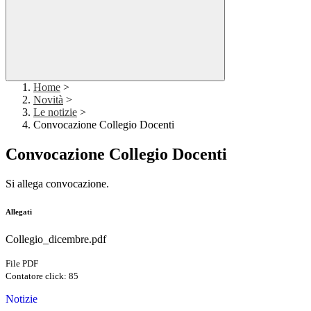
Home
>
Novità
>
Le notizie
>
Convocazione Collegio Docenti
Convocazione Collegio Docenti
Si allega convocazione.
Allegati
Collegio_dicembre.pdf
File PDF
Contatore click: 85
Notizie