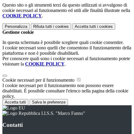
Questo sito o gli strumenti terzi da questo utilizzati si avvalgono di
cookie necessari al funzionamento ed utili alle finalità illustrate nella
COOKIE POLICY
.
Personalizza
Rifiuta tutti
i cookies
Accetta tutti
i cookies
Gestione cookie
In questa schermata è possibile scegliere quali cookie consentire.
I cookie necessari sono quelli che consentono il funzionamento della
piattaforma e non è possibile disabilitarli.
Per conoscere quali sono i cookie necessari al funzionamento potete
visionare la
COOKIE POLICY
.
Cookie necessari per il funzionamento
I cookie necessari per il funzionamento non possono essere
disabilitati. È possibile consultare l'elenco nella pagina della cookie
policy.
Accetta tutti
Salva le preferenze
I.I.S.S. "Marco Fanno"
Contatti