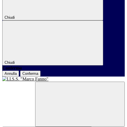
Chiudi
Chiudi
Conferma
Annulla
Conferma