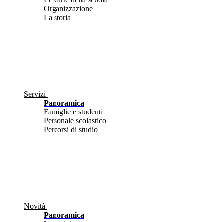
Organizzazione
La storia
Servizi
Panoramica
Famiglie e studenti
Personale scolastico
Percorsi di studio
Novità
Panoramica