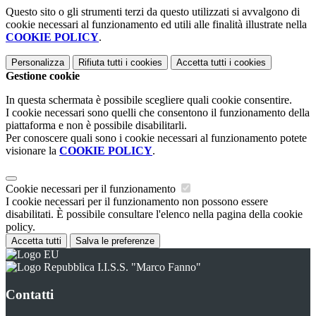
Questo sito o gli strumenti terzi da questo utilizzati si avvalgono di
cookie necessari al funzionamento ed utili alle finalità illustrate nella
COOKIE POLICY
.
Personalizza
Rifiuta tutti
i cookies
Accetta tutti
i cookies
Gestione cookie
In questa schermata è possibile scegliere quali cookie consentire.
I cookie necessari sono quelli che consentono il funzionamento della
piattaforma e non è possibile disabilitarli.
Per conoscere quali sono i cookie necessari al funzionamento potete
visionare la
COOKIE POLICY
.
Cookie necessari per il funzionamento
I cookie necessari per il funzionamento non possono essere
disabilitati. È possibile consultare l'elenco nella pagina della cookie
policy.
Accetta tutti
Salva le preferenze
I.I.S.S. "Marco Fanno"
Contatti