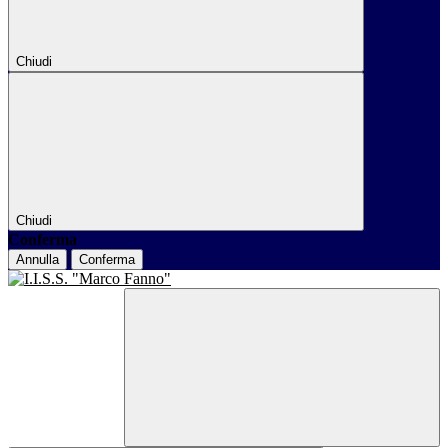
Chiudi
Chiudi
Conferma
Annulla
Conferma