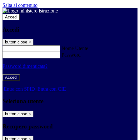
Salta al contenuto
Accedi
Accedi
button close
×
Nome Utente
Password
Password dimenticata?
-
Entra con SPID
Entra con CIE
Seleziona utente
button close
×
Recupero password
button close
×