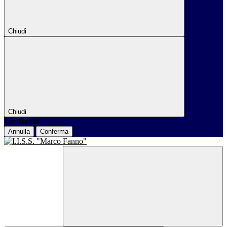
Chiudi
Chiudi
Conferma
Annulla
Conferma