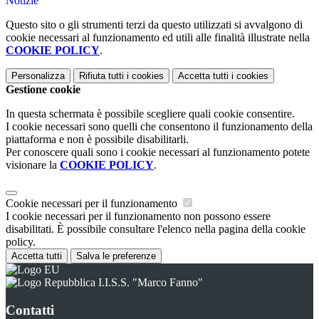
Notizie
Questo sito o gli strumenti terzi da questo utilizzati si avvalgono di
cookie necessari al funzionamento ed utili alle finalità illustrate nella
COOKIE POLICY
.
Personalizza
Rifiuta tutti
i cookies
Accetta tutti
i cookies
Gestione cookie
In questa schermata è possibile scegliere quali cookie consentire.
I cookie necessari sono quelli che consentono il funzionamento della
piattaforma e non è possibile disabilitarli.
Per conoscere quali sono i cookie necessari al funzionamento potete
visionare la
COOKIE POLICY
.
Cookie necessari per il funzionamento
I cookie necessari per il funzionamento non possono essere
disabilitati. È possibile consultare l'elenco nella pagina della cookie
policy.
Accetta tutti
Salva le preferenze
I.I.S.S. "Marco Fanno"
Contatti