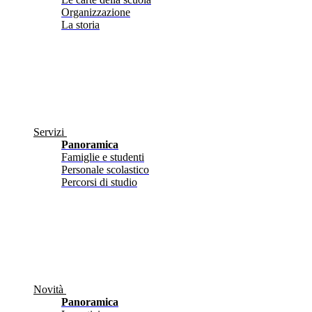
Organizzazione
La storia
Servizi
Panoramica
Famiglie e studenti
Personale scolastico
Percorsi di studio
Novità
Panoramica