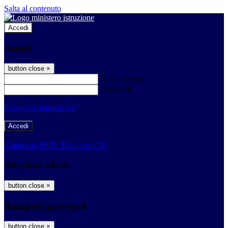
Salta al contenuto
Accedi
Accedi
button close
×
Nome Utente
Password
Password dimenticata?
-
Entra con SPID
Entra con CIE
Seleziona utente
button close
×
Recupero password
button close
×