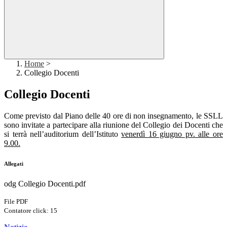
Home
>
Collegio Docenti
Collegio Docenti
Come previsto dal Piano delle 40 ore di non insegnamento, le SSLL
sono invitate a partecipare alla riunione del Collegio dei Docenti che
si terrà nell’auditorium dell’Istituto
venerdì 16 giugno pv. alle ore
9.00.
Allegati
odg Collegio Docenti.pdf
File PDF
Contatore click: 15