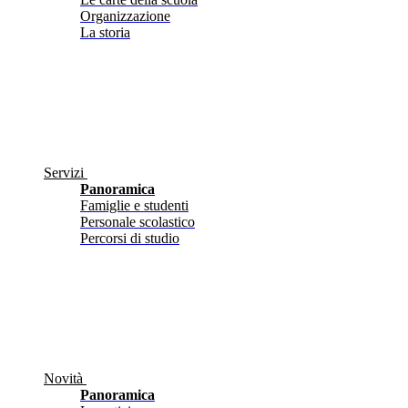
Organizzazione
La storia
Servizi
Panoramica
Famiglie e studenti
Personale scolastico
Percorsi di studio
Novità
Panoramica