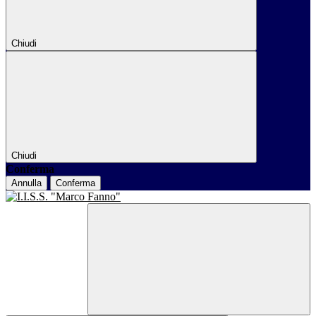
Chiudi
Chiudi
Conferma
Annulla
Conferma