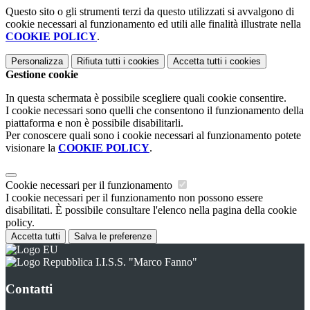
Questo sito o gli strumenti terzi da questo utilizzati si avvalgono di
cookie necessari al funzionamento ed utili alle finalità illustrate nella
COOKIE POLICY
.
Personalizza
Rifiuta tutti
i cookies
Accetta tutti
i cookies
Gestione cookie
In questa schermata è possibile scegliere quali cookie consentire.
I cookie necessari sono quelli che consentono il funzionamento della
piattaforma e non è possibile disabilitarli.
Per conoscere quali sono i cookie necessari al funzionamento potete
visionare la
COOKIE POLICY
.
Cookie necessari per il funzionamento
I cookie necessari per il funzionamento non possono essere
disabilitati. È possibile consultare l'elenco nella pagina della cookie
policy.
Accetta tutti
Salva le preferenze
I.I.S.S. "Marco Fanno"
Contatti