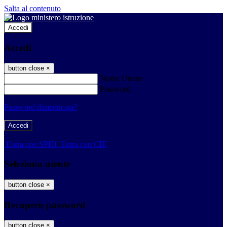
Salta al contenuto
Accedi
Accedi
button close
×
Nome Utente
Password
Password dimenticata?
-
Entra con SPID
Entra con CIE
Seleziona utente
button close
×
Recupero password
button close
×