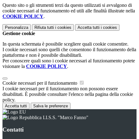
Questo sito o gli strumenti terzi da questo utilizzati si avvalgono di
cookie necessari al funzionamento ed utili alle finalità illustrate nella
COOKIE POLICY
.
Personalizza
Rifiuta tutti
i cookies
Accetta tutti
i cookies
Gestione cookie
In questa schermata è possibile scegliere quali cookie consentire.
I cookie necessari sono quelli che consentono il funzionamento della
piattaforma e non è possibile disabilitarli.
Per conoscere quali sono i cookie necessari al funzionamento potete
visionare la
COOKIE POLICY
.
Cookie necessari per il funzionamento
I cookie necessari per il funzionamento non possono essere
disabilitati. È possibile consultare l'elenco nella pagina della cookie
policy.
Accetta tutti
Salva le preferenze
I.I.S.S. "Marco Fanno"
Contatti