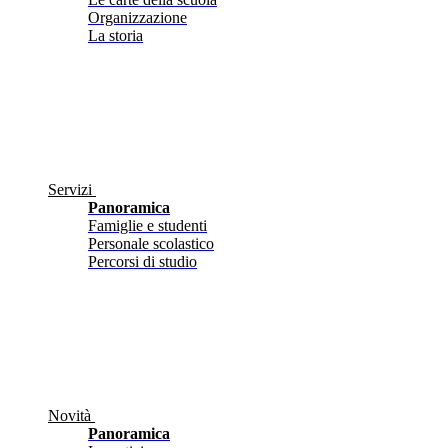
Organizzazione
La storia
Servizi
Panoramica
Famiglie e studenti
Personale scolastico
Percorsi di studio
Novità
Panoramica