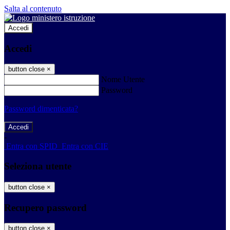
Salta al contenuto
Accedi
Accedi
button close
×
Nome Utente
Password
Password dimenticata?
-
Entra con SPID
Entra con CIE
Seleziona utente
button close
×
Recupero password
button close
×