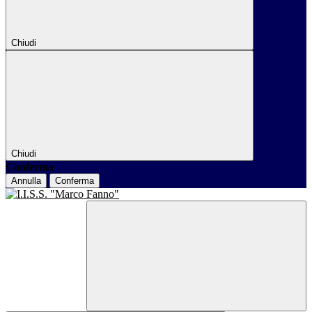
Chiudi
Chiudi
Conferma
Annulla
Conferma