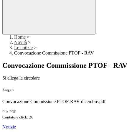
Home
>
Novità
>
Le notizie
>
Convocazione Commissione PTOF - RAV
Convocazione Commissione PTOF - RAV
Si allega la circolare
Allegati
Convocazione Commissione PTOF-RAV dicembre.pdf
File PDF
Contatore click: 26
Notizie