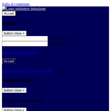
Salta al contenuto
Accedi
Accedi
button close
×
Nome Utente
Password
Password dimenticata?
-
Entra con SPID
Entra con CIE
Seleziona utente
button close
×
Recupero password
button close
×