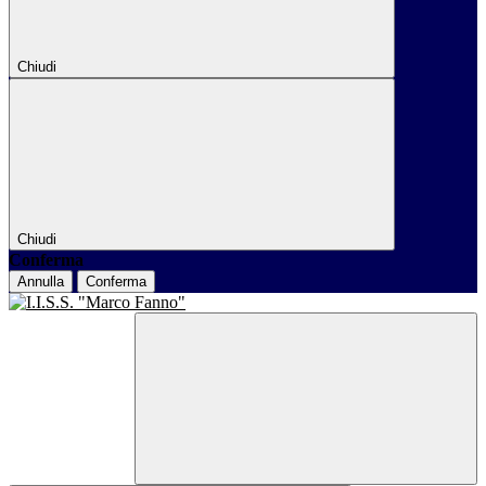
Chiudi
Chiudi
Conferma
Annulla
Conferma