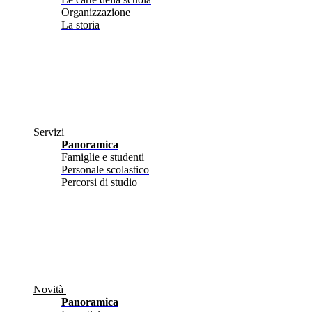
Organizzazione
La storia
Servizi
Panoramica
Famiglie e studenti
Personale scolastico
Percorsi di studio
Novità
Panoramica