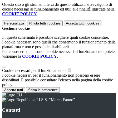
Questo sito o gli strumenti terzi da questo utilizzati si avvalgono di
cookie necessari al funzionamento ed utili alle finalità illustrate nella
COOKIE POLICY
.
Personalizza
Rifiuta tutti
i cookies
Accetta tutti
i cookies
Gestione cookie
In questa schermata è possibile scegliere quali cookie consentire.
I cookie necessari sono quelli che consentono il funzionamento della
piattaforma e non è possibile disabilitarli.
Per conoscere quali sono i cookie necessari al funzionamento potete
visionare la
COOKIE POLICY
.
Cookie necessari per il funzionamento
I cookie necessari per il funzionamento non possono essere
disabilitati. È possibile consultare l'elenco nella pagina della cookie
policy.
Accetta tutti
Salva le preferenze
I.I.S.S. "Marco Fanno"
Contatti