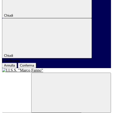
Chiudi
Chiudi
Conferma
Annulla
Conferma