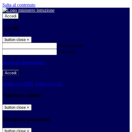
Salta al contenuto
Accedi
Accedi
button close
×
Nome Utente
Password
Password dimenticata?
-
Entra con SPID
Entra con CIE
Seleziona utente
button close
×
Recupero password
button close
×