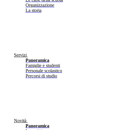
Organizzazione
La storia
Servizi
Panoramica
Famiglie e studenti
Personale scolastico
Percorsi di studio
Novità
Panoramica