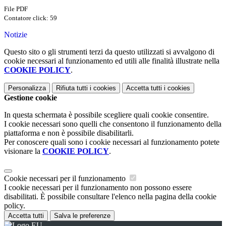
File PDF
Contatore click: 59
Notizie
Questo sito o gli strumenti terzi da questo utilizzati si avvalgono di
cookie necessari al funzionamento ed utili alle finalità illustrate nella
COOKIE POLICY
.
Personalizza
Rifiuta tutti
i cookies
Accetta tutti
i cookies
Gestione cookie
In questa schermata è possibile scegliere quali cookie consentire.
I cookie necessari sono quelli che consentono il funzionamento della
piattaforma e non è possibile disabilitarli.
Per conoscere quali sono i cookie necessari al funzionamento potete
visionare la
COOKIE POLICY
.
Cookie necessari per il funzionamento
I cookie necessari per il funzionamento non possono essere
disabilitati. È possibile consultare l'elenco nella pagina della cookie
policy.
Accetta tutti
Salva le preferenze