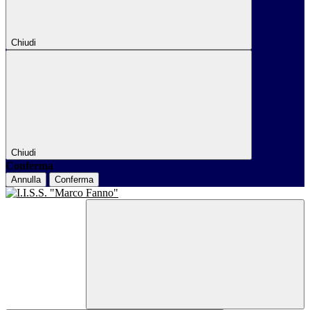
Chiudi
Chiudi
Conferma
Annulla
Conferma