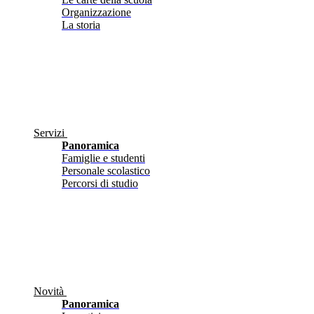
Organizzazione
La storia
Servizi
Panoramica
Famiglie e studenti
Personale scolastico
Percorsi di studio
Novità
Panoramica