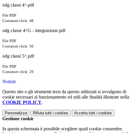
odg classi 4^.pdf
File PDF
Contatore click: 48
odg classe 4^G - integrazione.pdf
File PDF
Contatore click: 50
odg classi 5^.pdf
File PDF
Contatore click: 29
Notizie
Questo sito o gli strumenti terzi da questo utilizzati si avvalgono di
cookie necessari al funzionamento ed utili alle finalità illustrate nella
COOKIE POLICY
.
Personalizza
Rifiuta tutti
i cookies
Accetta tutti
i cookies
Gestione cookie
In questa schermata è possibile scegliere quali cookie consentire.