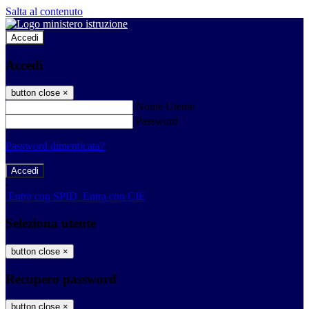
Salta al contenuto
Accedi
Accedi
button close
×
Nome Utente
Password
Password dimenticata?
-
Entra con SPID
Entra con CIE
Seleziona utente
button close
×
Recupero password
button close
×