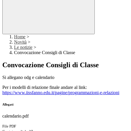
Home
>
Novità
>
Le notizie
>
Convocazione Consigli di Classe
Convocazione Consigli di Classe
Si allegano odg e calendario
Per i modelli di relazione finale andare al link:
https://www.iissfanno.edu.it/pagine/programmazioni-e-relazioni
Allegati
calendario.pdf
File PDF