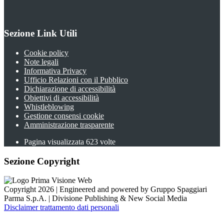
Sezione Link Utili
Cookie policy
Note legali
Informativa Privacy
Ufficio Relazioni con il Pubblico
Dichiarazione di accessibilità
Obiettivi di accessibilità
Whistleblowing
Gestione consensi cookie
Amministrazione trasparente
Pagina visualizzata
623
volte
Sezione Copyright
Copyright 2026 | Engineered and powered by Gruppo Spaggiari
Parma S.p.A. | Divisione Publishing & New Social Media
Disclaimer trattamento dati personali