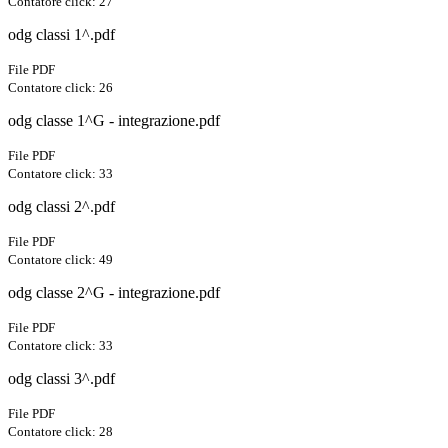
Contatore click: 27
odg classi 1^.pdf
File PDF
Contatore click: 26
odg classe 1^G - integrazione.pdf
File PDF
Contatore click: 33
odg classi 2^.pdf
File PDF
Contatore click: 49
odg classe 2^G - integrazione.pdf
File PDF
Contatore click: 33
odg classi 3^.pdf
File PDF
Contatore click: 28