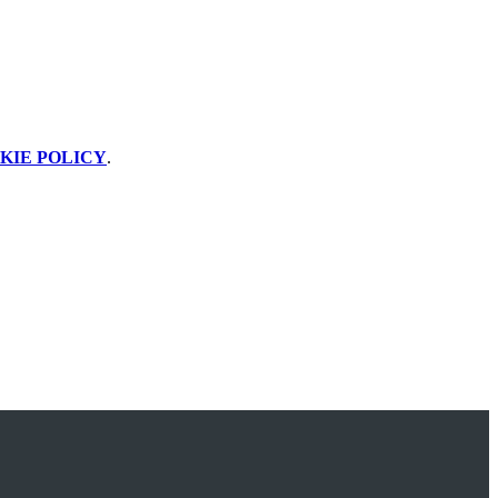
KIE POLICY
.