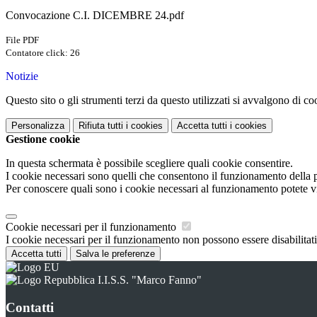
Convocazione C.I. DICEMBRE 24.pdf
File PDF
Contatore click: 26
Notizie
Questo sito o gli strumenti terzi da questo utilizzati si avvalgono di coo
Personalizza
Rifiuta tutti
i cookies
Accetta tutti
i cookies
Gestione cookie
In questa schermata è possibile scegliere quali cookie consentire.
I cookie necessari sono quelli che consentono il funzionamento della pi
Per conoscere quali sono i cookie necessari al funzionamento potete v
Cookie necessari per il funzionamento
I cookie necessari per il funzionamento non possono essere disabilitati.
Accetta tutti
Salva le preferenze
I.I.S.S. "Marco Fanno"
Contatti