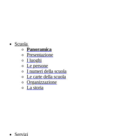
Scuola
Panoramica
Presentazione
I luoghi
Le persone
I numeri della scuola
Le carte della scuola
Organizzazione
La storia
Servizi