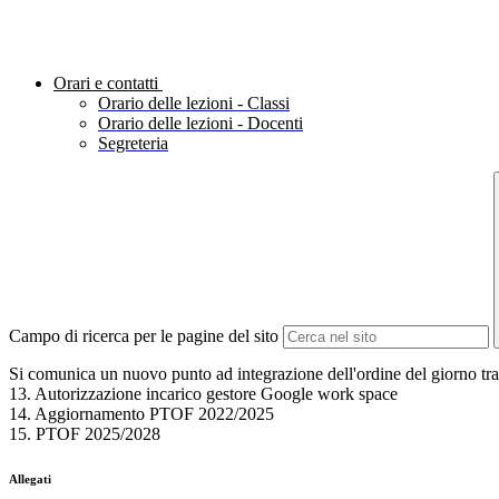
Orari e contatti
Orario delle lezioni - Classi
Orario delle lezioni - Docenti
Segreteria
Campo di ricerca per le pagine del sito
Si comunica un nuovo punto ad integrazione dell'ordine del giorno tr
13. Autorizzazione incarico gestore Google work space
14. Aggiornamento PTOF 2022/2025
15. PTOF 2025/2028
Allegati