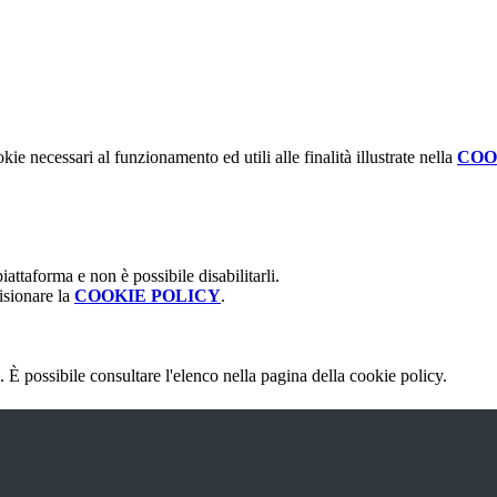
kie necessari al funzionamento ed utili alle finalità illustrate nella
COO
attaforma e non è possibile disabilitarli.
isionare la
COOKIE POLICY
.
 È possibile consultare l'elenco nella pagina della cookie policy.