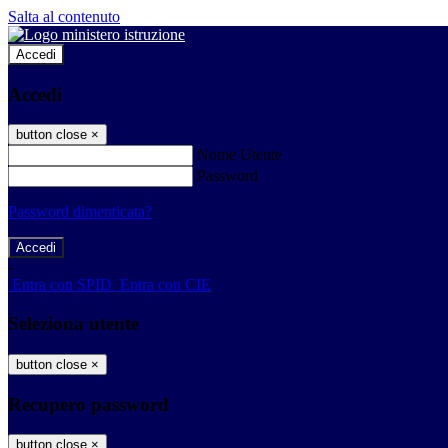
Salta al contenuto
Accedi
Accedi
button close
×
Nome Utente
Password
Password dimenticata?
-
Entra con SPID
Entra con CIE
Seleziona utente
button close
×
Recupero password
button close
×