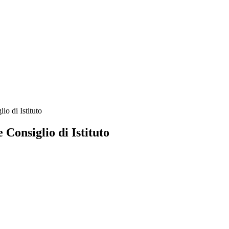
o di Istituto
Consiglio di Istituto