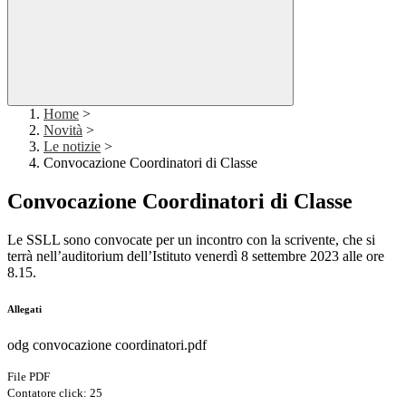
Home
>
Novità
>
Le notizie
>
Convocazione Coordinatori di Classe
Convocazione Coordinatori di Classe
Le SSLL sono convocate per un incontro con la scrivente, che si
terrà nell’auditorium dell’Istituto venerdì 8 settembre 2023 alle ore
8.15.
Allegati
odg convocazione coordinatori.pdf
File PDF
Contatore click: 25