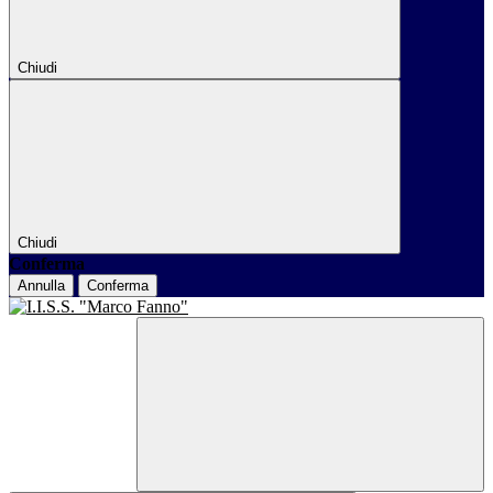
Chiudi
Chiudi
Conferma
Annulla
Conferma