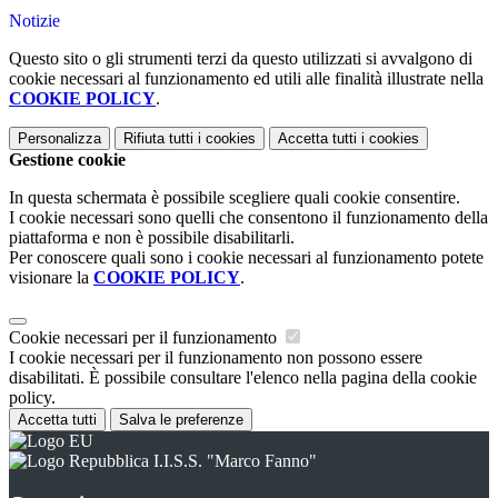
Notizie
Questo sito o gli strumenti terzi da questo utilizzati si avvalgono di
cookie necessari al funzionamento ed utili alle finalità illustrate nella
COOKIE POLICY
.
Personalizza
Rifiuta tutti
i cookies
Accetta tutti
i cookies
Gestione cookie
In questa schermata è possibile scegliere quali cookie consentire.
I cookie necessari sono quelli che consentono il funzionamento della
piattaforma e non è possibile disabilitarli.
Per conoscere quali sono i cookie necessari al funzionamento potete
visionare la
COOKIE POLICY
.
Cookie necessari per il funzionamento
I cookie necessari per il funzionamento non possono essere
disabilitati. È possibile consultare l'elenco nella pagina della cookie
policy.
Accetta tutti
Salva le preferenze
I.I.S.S. "Marco Fanno"