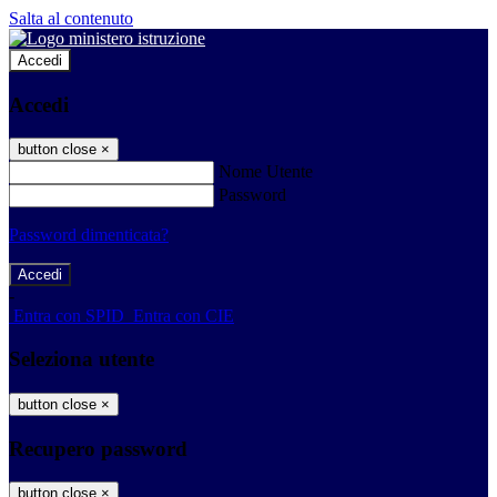
Salta al contenuto
Accedi
Accedi
button close
×
Nome Utente
Password
Password dimenticata?
-
Entra con SPID
Entra con CIE
Seleziona utente
button close
×
Recupero password
button close
×