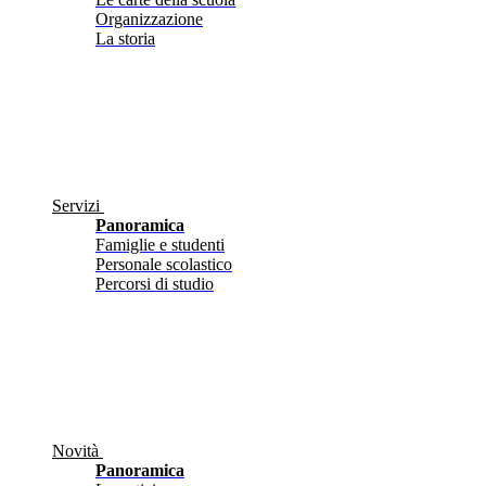
Organizzazione
La storia
Servizi
Panoramica
Famiglie e studenti
Personale scolastico
Percorsi di studio
Novità
Panoramica