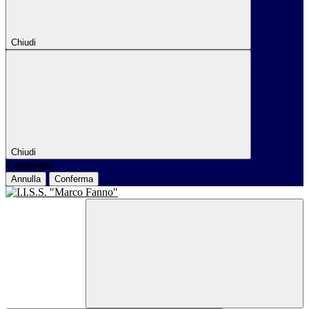
Chiudi
Chiudi
Conferma
Annulla
Conferma