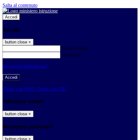
Salta al contenuto
Accedi
Accedi
button close
×
Nome Utente
Password
Password dimenticata?
-
Entra con SPID
Entra con CIE
Seleziona utente
button close
×
Recupero password
button close
×