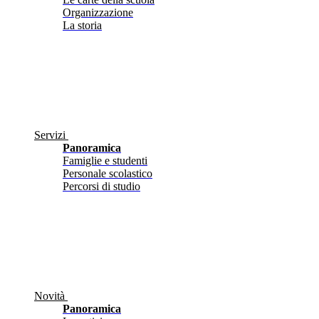
Organizzazione
La storia
Servizi
Panoramica
Famiglie e studenti
Personale scolastico
Percorsi di studio
Novità
Panoramica