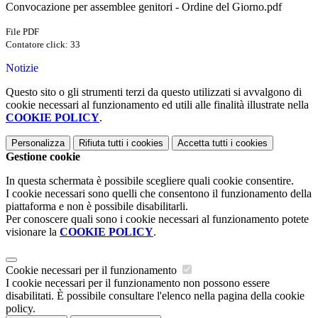
Convocazione per assemblee genitori - Ordine del Giorno.pdf
File PDF
Contatore click: 33
Notizie
Questo sito o gli strumenti terzi da questo utilizzati si avvalgono di
cookie necessari al funzionamento ed utili alle finalità illustrate nella
COOKIE POLICY
.
Personalizza
Rifiuta tutti
i cookies
Accetta tutti
i cookies
Gestione cookie
In questa schermata è possibile scegliere quali cookie consentire.
I cookie necessari sono quelli che consentono il funzionamento della
piattaforma e non è possibile disabilitarli.
Per conoscere quali sono i cookie necessari al funzionamento potete
visionare la
COOKIE POLICY
.
Cookie necessari per il funzionamento
I cookie necessari per il funzionamento non possono essere
disabilitati. È possibile consultare l'elenco nella pagina della cookie
policy.