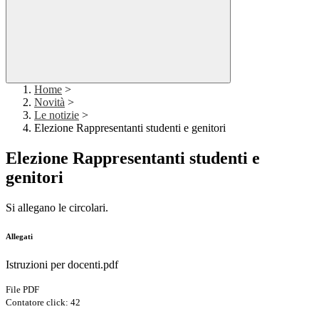
Home
>
Novità
>
Le notizie
>
Elezione Rappresentanti studenti e genitori
Elezione Rappresentanti studenti e
genitori
Si allegano le circolari.
Allegati
Istruzioni per docenti.pdf
File PDF
Contatore click: 42