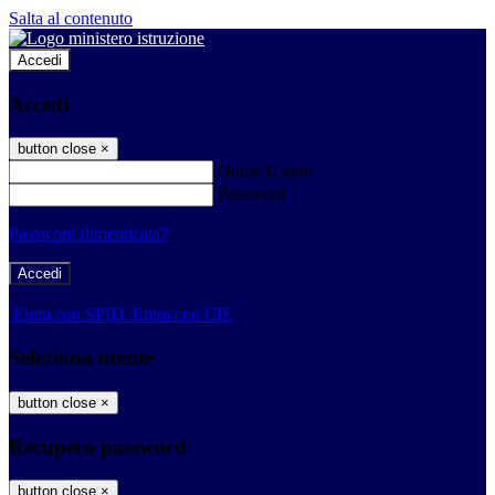
Salta al contenuto
Accedi
Accedi
button close
×
Nome Utente
Password
Password dimenticata?
-
Entra con SPID
Entra con CIE
Seleziona utente
button close
×
Recupero password
button close
×