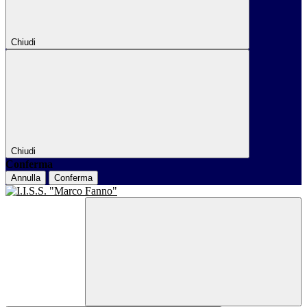
Chiudi
Chiudi
Conferma
Annulla
Conferma