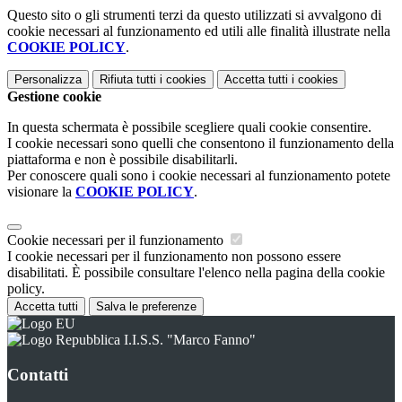
Questo sito o gli strumenti terzi da questo utilizzati si avvalgono di
cookie necessari al funzionamento ed utili alle finalità illustrate nella
COOKIE POLICY
.
Personalizza
Rifiuta tutti
i cookies
Accetta tutti
i cookies
Gestione cookie
In questa schermata è possibile scegliere quali cookie consentire.
I cookie necessari sono quelli che consentono il funzionamento della
piattaforma e non è possibile disabilitarli.
Per conoscere quali sono i cookie necessari al funzionamento potete
visionare la
COOKIE POLICY
.
Cookie necessari per il funzionamento
I cookie necessari per il funzionamento non possono essere
disabilitati. È possibile consultare l'elenco nella pagina della cookie
policy.
Accetta tutti
Salva le preferenze
I.I.S.S. "Marco Fanno"
Contatti