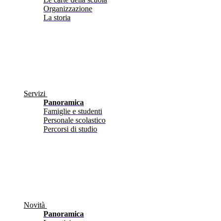
Organizzazione
La storia
Servizi
Panoramica
Famiglie e studenti
Personale scolastico
Percorsi di studio
Novità
Panoramica