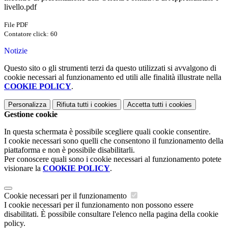
livello.pdf
File PDF
Contatore click: 60
Notizie
Questo sito o gli strumenti terzi da questo utilizzati si avvalgono di
cookie necessari al funzionamento ed utili alle finalità illustrate nella
COOKIE POLICY
.
Personalizza
Rifiuta tutti
i cookies
Accetta tutti
i cookies
Gestione cookie
In questa schermata è possibile scegliere quali cookie consentire.
I cookie necessari sono quelli che consentono il funzionamento della
piattaforma e non è possibile disabilitarli.
Per conoscere quali sono i cookie necessari al funzionamento potete
visionare la
COOKIE POLICY
.
Cookie necessari per il funzionamento
I cookie necessari per il funzionamento non possono essere
disabilitati. È possibile consultare l'elenco nella pagina della cookie
policy.