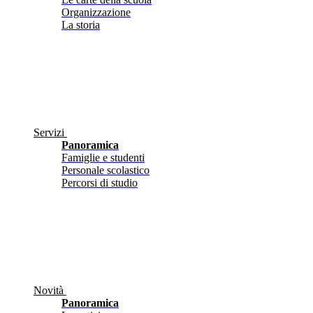
Organizzazione
La storia
Servizi
Panoramica
Famiglie e studenti
Personale scolastico
Percorsi di studio
Novità
Panoramica