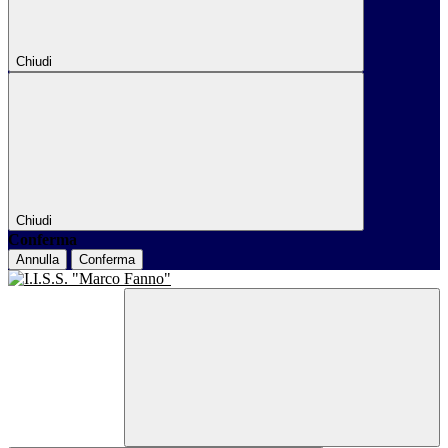
Chiudi
Chiudi
Conferma
Annulla
Conferma