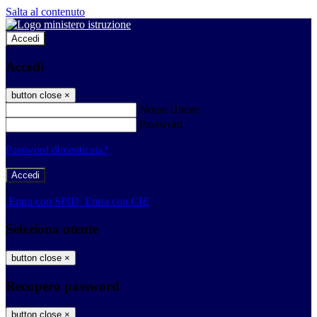
Salta al contenuto
Accedi
Accedi
button close
×
Nome Utente
Password
Password dimenticata?
-
Entra con SPID
Entra con CIE
Seleziona utente
button close
×
Recupero password
button close
×