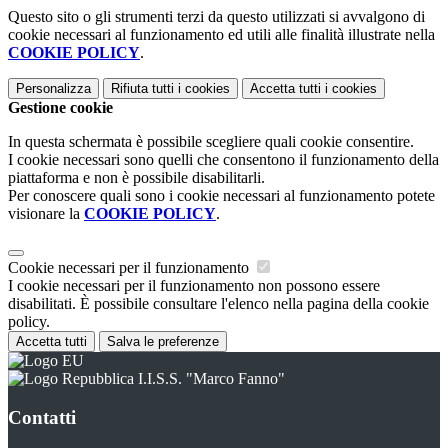
Questo sito o gli strumenti terzi da questo utilizzati si avvalgono di
cookie necessari al funzionamento ed utili alle finalità illustrate nella
COOKIE POLICY
.
Personalizza
Rifiuta tutti
i cookies
Accetta tutti
i cookies
Gestione cookie
In questa schermata è possibile scegliere quali cookie consentire.
I cookie necessari sono quelli che consentono il funzionamento della
piattaforma e non è possibile disabilitarli.
Per conoscere quali sono i cookie necessari al funzionamento potete
visionare la
COOKIE POLICY
.
Cookie necessari per il funzionamento
I cookie necessari per il funzionamento non possono essere
disabilitati. È possibile consultare l'elenco nella pagina della cookie
policy.
Accetta tutti
Salva le preferenze
I.I.S.S. "Marco Fanno"
Contatti