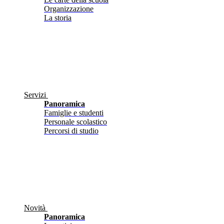
Organizzazione
La storia
Servizi
Panoramica
Famiglie e studenti
Personale scolastico
Percorsi di studio
Novità
Panoramica