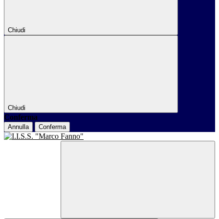
Chiudi
Chiudi
Conferma
Annulla
Conferma