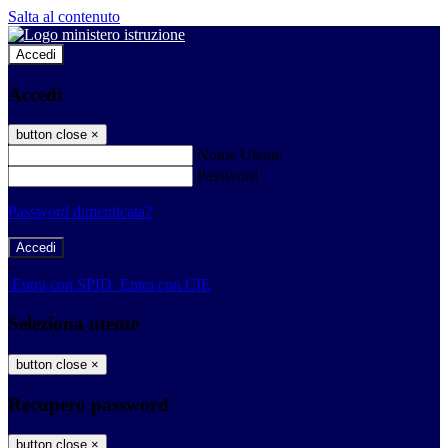
Salta al contenuto
Accedi
Accedi
button close
×
Nome Utente
Password
Password dimenticata?
-
Entra con SPID
Entra con CIE
Seleziona utente
button close
×
Recupero password
button close
×