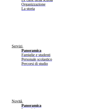
Organizzazione
La storia
Servizi
Panoramica
Famiglie e studenti
Personale scolastico
Percorsi di studio
Novità
Panoramica