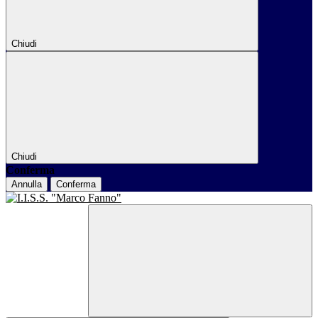
Chiudi
Chiudi
Conferma
Annulla
Conferma