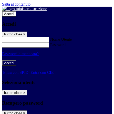
Salta al contenuto
Accedi
Accedi
button close
×
Nome Utente
Password
Password dimenticata?
-
Entra con SPID
Entra con CIE
Seleziona utente
button close
×
Recupero password
button close
×