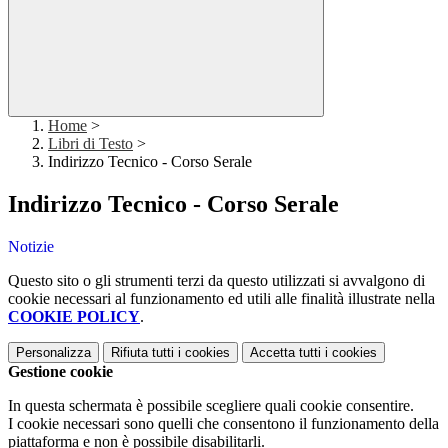
Home
>
Libri di Testo
>
Indirizzo Tecnico - Corso Serale
Indirizzo Tecnico - Corso Serale
Notizie
Questo sito o gli strumenti terzi da questo utilizzati si avvalgono di
cookie necessari al funzionamento ed utili alle finalità illustrate nella
COOKIE POLICY
.
Personalizza
Rifiuta tutti
i cookies
Accetta tutti
i cookies
Gestione cookie
In questa schermata è possibile scegliere quali cookie consentire.
I cookie necessari sono quelli che consentono il funzionamento della
piattaforma e non è possibile disabilitarli.