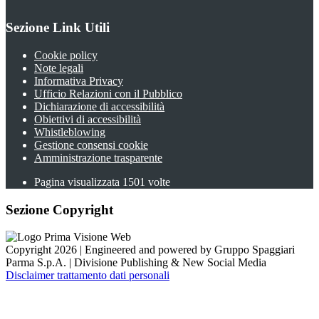
Sezione Link Utili
Cookie policy
Note legali
Informativa Privacy
Ufficio Relazioni con il Pubblico
Dichiarazione di accessibilità
Obiettivi di accessibilità
Whistleblowing
Gestione consensi cookie
Amministrazione trasparente
Pagina visualizzata
1501
volte
Sezione Copyright
Copyright 2026 | Engineered and powered by Gruppo Spaggiari
Parma S.p.A. | Divisione Publishing & New Social Media
Disclaimer trattamento dati personali