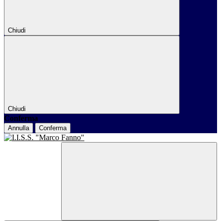
Chiudi
Chiudi
Conferma
Annulla
Conferma