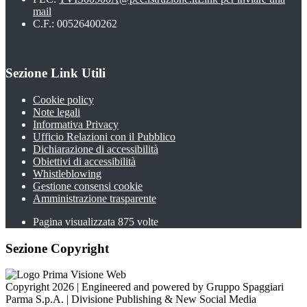
mail
C.F.: 00526400262
Sezione Link Utili
Cookie policy
Note legali
Informativa Privacy
Ufficio Relazioni con il Pubblico
Dichiarazione di accessibilità
Obiettivi di accessibilità
Whistleblowing
Gestione consensi cookie
Amministrazione trasparente
Pagina visualizzata
875
volte
Sezione Copyright
Copyright 2026 | Engineered and powered by Gruppo Spaggiari
Parma S.p.A. | Divisione Publishing & New Social Media