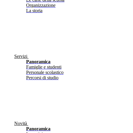
Organizzazione
La storia
Servizi
Panoramica
Famiglie e studenti
Personale scolastico
Percorsi di studio
Novità
Panoramica