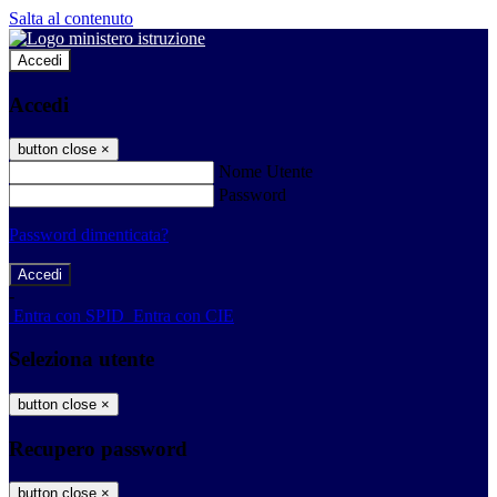
Salta al contenuto
Accedi
Accedi
button close
×
Nome Utente
Password
Password dimenticata?
-
Entra con SPID
Entra con CIE
Seleziona utente
button close
×
Recupero password
button close
×