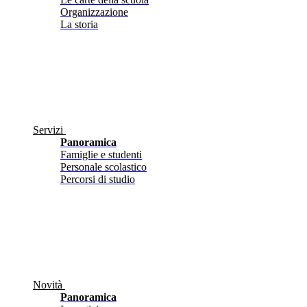
Organizzazione
La storia
Servizi
Panoramica
Famiglie e studenti
Personale scolastico
Percorsi di studio
Novità
Panoramica