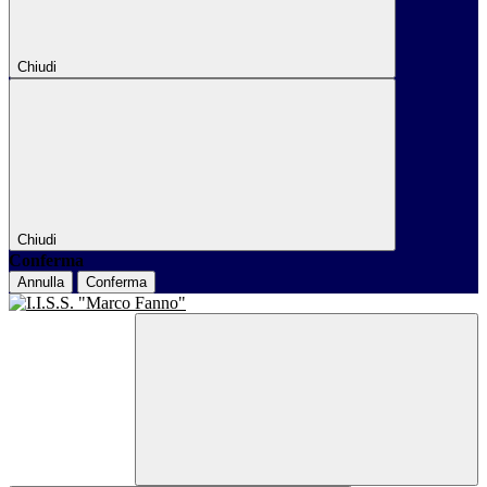
Chiudi
Chiudi
Conferma
Annulla
Conferma