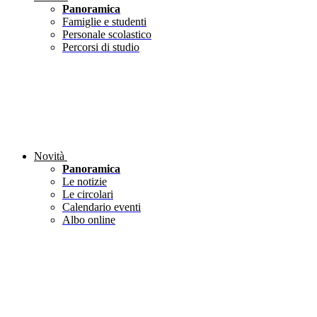
Panoramica
Famiglie e studenti
Personale scolastico
Percorsi di studio
Novità
Panoramica
Le notizie
Le circolari
Calendario eventi
Albo online