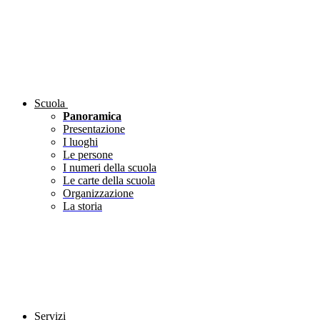
Scuola
Panoramica
Presentazione
I luoghi
Le persone
I numeri della scuola
Le carte della scuola
Organizzazione
La storia
Servizi