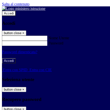
Salta al contenuto
Accedi
Accedi
button close
×
Nome Utente
Password
Password dimenticata?
-
Entra con SPID
Entra con CIE
Seleziona utente
button close
×
Recupero password
button close
×