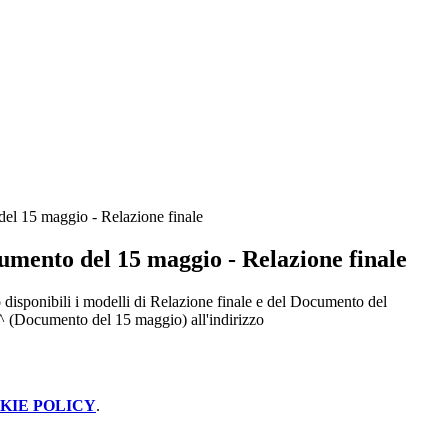
el 15 maggio - Relazione finale
umento del 15 maggio - Relazione finale
disponibili i modelli di Relazione finale e del Documento del
^ (Documento del 15 maggio) all'indirizzo
KIE POLICY
.