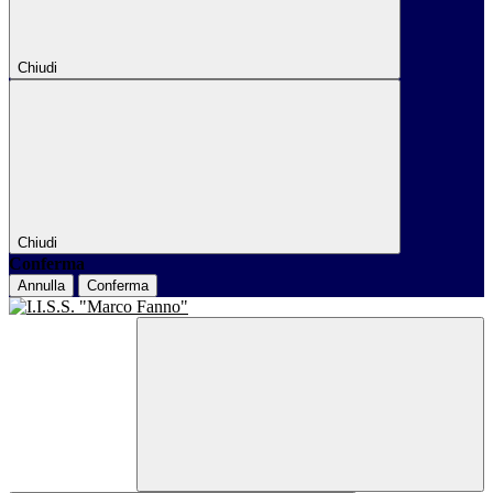
Chiudi
Chiudi
Conferma
Annulla
Conferma