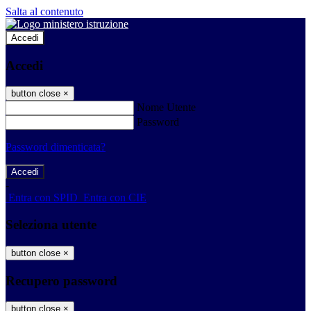
Salta al contenuto
Accedi
Accedi
button close
×
Nome Utente
Password
Password dimenticata?
-
Entra con SPID
Entra con CIE
Seleziona utente
button close
×
Recupero password
button close
×