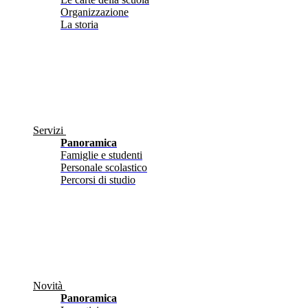
Organizzazione
La storia
Servizi
Panoramica
Famiglie e studenti
Personale scolastico
Percorsi di studio
Novità
Panoramica