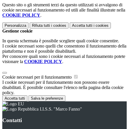
Questo sito o gli strumenti terzi da questo utilizzati si avvalgono di
cookie necessari al funzionamento ed utili alle finalità illustrate nella
COOKIE POLICY
.
Personalizza
Rifiuta tutti
i cookies
Accetta tutti
i cookies
Gestione cookie
In questa schermata è possibile scegliere quali cookie consentire.
I cookie necessari sono quelli che consentono il funzionamento della
piattaforma e non è possibile disabilitarli.
Per conoscere quali sono i cookie necessari al funzionamento potete
visionare la
COOKIE POLICY
.
Cookie necessari per il funzionamento
I cookie necessari per il funzionamento non possono essere
disabilitati. È possibile consultare l'elenco nella pagina della cookie
policy.
Accetta tutti
Salva le preferenze
I.I.S.S. "Marco Fanno"
Contatti