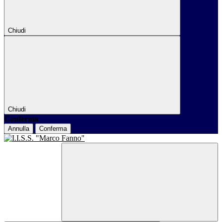
Chiudi
Chiudi
Conferma
Annulla
Conferma