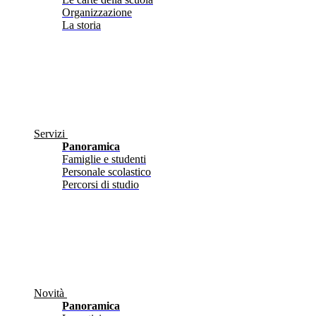
Organizzazione
La storia
Servizi
Panoramica
Famiglie e studenti
Personale scolastico
Percorsi di studio
Novità
Panoramica