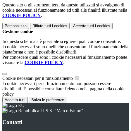
Questo sito o gli strumenti terzi da questo utilizzati si avvalgono di
cookie necessari al funzionamento ed utili alle finalità illustrate nella
COOKIE POLICY
.
Personalizza
Rifiuta tutti
i cookies
Accetta tutti
i cookies
Gestione cookie
In questa schermata è possibile scegliere quali cookie consentire.
I cookie necessari sono quelli che consentono il funzionamento della
piattaforma e non è possibile disabilitarli.
Per conoscere quali sono i cookie necessari al funzionamento potete
visionare la
COOKIE POLICY
.
Cookie necessari per il funzionamento
I cookie necessari per il funzionamento non possono essere
disabilitati. È possibile consultare l'elenco nella pagina della cookie
policy.
Accetta tutti
Salva le preferenze
I.I.S.S. "Marco Fanno"
Contatti