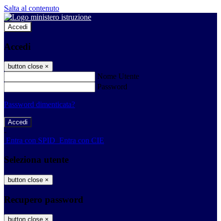
Salta al contenuto
Accedi
Accedi
button close
×
Nome Utente
Password
Password dimenticata?
-
Entra con SPID
Entra con CIE
Seleziona utente
button close
×
Recupero password
button close
×