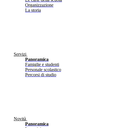
Organizzazione
La storia
Servizi
Panoramica
Famiglie e studenti
Personale scolastico
Percorsi di studio
Novità
Panoramica