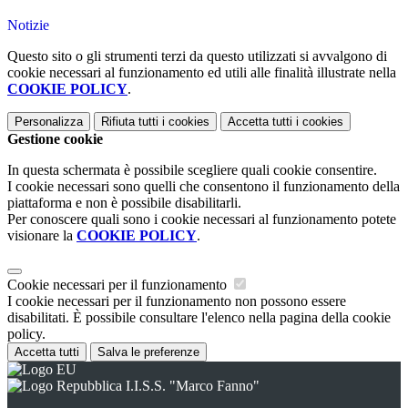
Notizie
Questo sito o gli strumenti terzi da questo utilizzati si avvalgono di
cookie necessari al funzionamento ed utili alle finalità illustrate nella
COOKIE POLICY
.
Personalizza
Rifiuta tutti
i cookies
Accetta tutti
i cookies
Gestione cookie
In questa schermata è possibile scegliere quali cookie consentire.
I cookie necessari sono quelli che consentono il funzionamento della
piattaforma e non è possibile disabilitarli.
Per conoscere quali sono i cookie necessari al funzionamento potete
visionare la
COOKIE POLICY
.
Cookie necessari per il funzionamento
I cookie necessari per il funzionamento non possono essere
disabilitati. È possibile consultare l'elenco nella pagina della cookie
policy.
Accetta tutti
Salva le preferenze
I.I.S.S. "Marco Fanno"