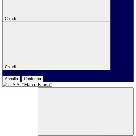
Chiudi
Chiudi
Conferma
Annulla
Conferma