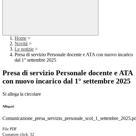
Home
>
Novità
>
Le notizie
>
Presa di servizio Personale docente e ATA con nuovo incarico
dal 1° settembre 2025
Presa di servizio Personale docente e ATA
con nuovo incarico dal 1° settembre 2025
Si allega la circolare
Allegati
Comunicazione_presa_servizio_personale_scol_1_settembre_2025.p
File PDF
Contatore click: 32