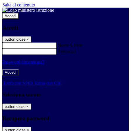
Salta al contenuto
Accedi
Accedi
button close
×
Nome Utente
Password
Password dimenticata?
-
Entra con SPID
Entra con CIE
Seleziona utente
button close
×
Recupero password
button close
×