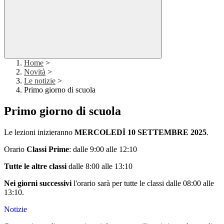
Home
>
Novità
>
Le notizie
>
Primo giorno di scuola
Primo giorno di scuola
Le lezioni inizieranno
MERCOLEDÌ 10 SETTEMBRE 2025
.
Orario
Classi
Prime
: dalle 9:00 alle 12:10
Tutte le altre classi
dalle 8:00 alle 13:10
Nei giorni successivi
l'orario sarà per tutte le classi dalle 08:00 alle
13:10.
Notizie