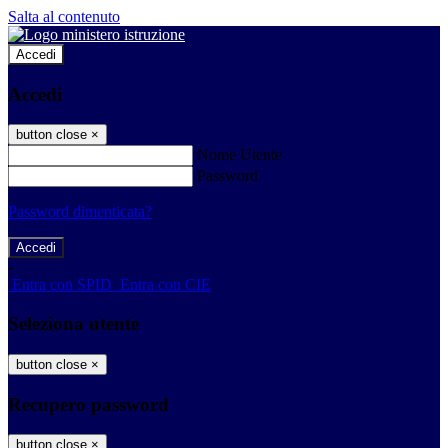
Salta al contenuto
Accedi
Accedi
button close
×
Nome Utente
Password
Password dimenticata?
-
Entra con SPID
Entra con CIE
Seleziona utente
button close
×
Recupero password
button close
×