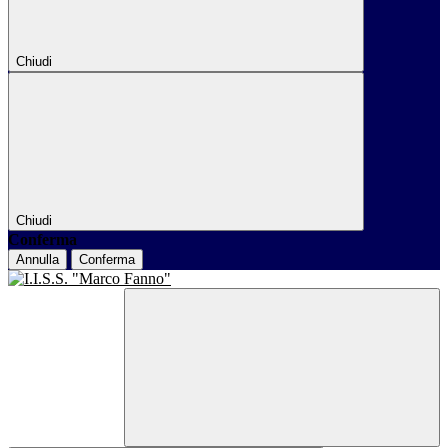
Chiudi
Chiudi
Conferma
Annulla
Conferma