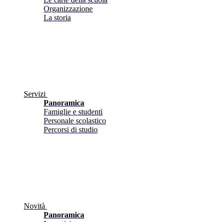
Organizzazione
La storia
Servizi
Panoramica
Famiglie e studenti
Personale scolastico
Percorsi di studio
Novità
Panoramica