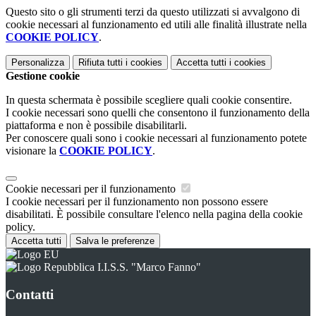
Questo sito o gli strumenti terzi da questo utilizzati si avvalgono di
cookie necessari al funzionamento ed utili alle finalità illustrate nella
COOKIE POLICY
.
Personalizza
Rifiuta tutti
i cookies
Accetta tutti
i cookies
Gestione cookie
In questa schermata è possibile scegliere quali cookie consentire.
I cookie necessari sono quelli che consentono il funzionamento della
piattaforma e non è possibile disabilitarli.
Per conoscere quali sono i cookie necessari al funzionamento potete
visionare la
COOKIE POLICY
.
Cookie necessari per il funzionamento
I cookie necessari per il funzionamento non possono essere
disabilitati. È possibile consultare l'elenco nella pagina della cookie
policy.
Accetta tutti
Salva le preferenze
I.I.S.S. "Marco Fanno"
Contatti