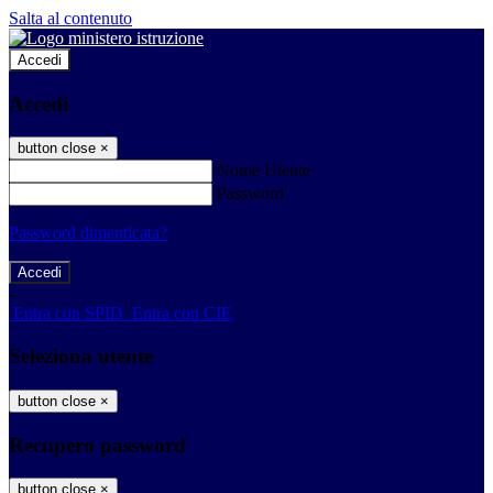
Salta al contenuto
Accedi
Accedi
button close
×
Nome Utente
Password
Password dimenticata?
-
Entra con SPID
Entra con CIE
Seleziona utente
button close
×
Recupero password
button close
×