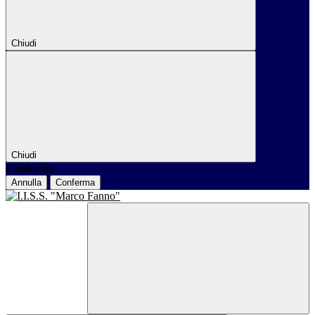
Chiudi
Chiudi
Conferma
Annulla
Conferma