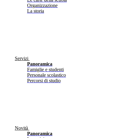
Organizzazione
La storia
Servizi
Panoramica
Famiglie e studenti
Personale scolastico
Percorsi di studio
Novità
Panoramica