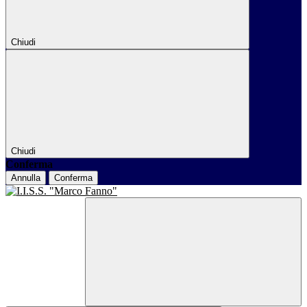
Chiudi
Chiudi
Conferma
Annulla
Conferma