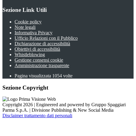
Sezione Link Utili
Cookie policy
Note legali
Informativa Privacy
Ufficio Relazioni con il Pubblico
Dichiarazione di accessibilità
Obiettivi di accessibilità
Whistleblowing
Gestione consensi cookie
Amministrazione trasparente
Pagina visualizzata
1054
volte
Sezione Copyright
Copyright 2026 | Engineered and powered by Gruppo Spaggiari
Parma S.p.A. | Divisione Publishing & New Social Media
Disclaimer trattamento dati personali