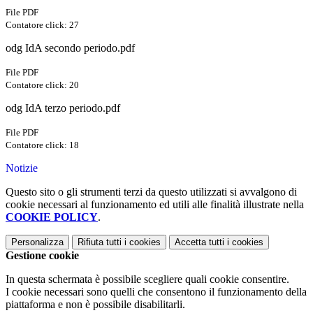
File PDF
Contatore click: 27
odg IdA secondo periodo.pdf
File PDF
Contatore click: 20
odg IdA terzo periodo.pdf
File PDF
Contatore click: 18
Notizie
Questo sito o gli strumenti terzi da questo utilizzati si avvalgono di
cookie necessari al funzionamento ed utili alle finalità illustrate nella
COOKIE POLICY
.
Personalizza
Rifiuta tutti
i cookies
Accetta tutti
i cookies
Gestione cookie
In questa schermata è possibile scegliere quali cookie consentire.
I cookie necessari sono quelli che consentono il funzionamento della
piattaforma e non è possibile disabilitarli.