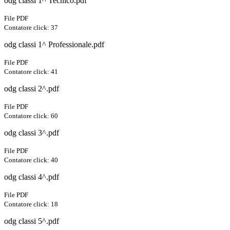
odg classi 1^ Tecnico.pdf
File PDF
Contatore click: 37
odg classi 1^ Professionale.pdf
File PDF
Contatore click: 41
odg classi 2^.pdf
File PDF
Contatore click: 60
odg classi 3^.pdf
File PDF
Contatore click: 40
odg classi 4^.pdf
File PDF
Contatore click: 18
odg classi 5^.pdf