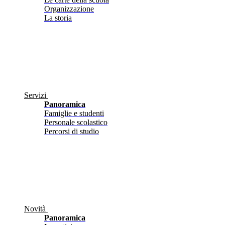
Organizzazione
La storia
Servizi
Panoramica
Famiglie e studenti
Personale scolastico
Percorsi di studio
Novità
Panoramica