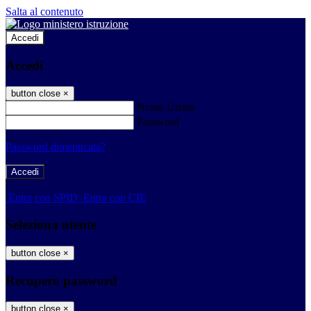
Salta al contenuto
Accedi
Accedi
button close
×
Nome Utente
Password
Password dimenticata?
-
Entra con SPID
Entra con CIE
Seleziona utente
button close
×
Recupero password
button close
×