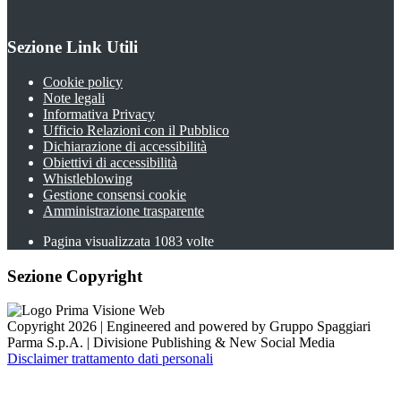
Sezione Link Utili
Cookie policy
Note legali
Informativa Privacy
Ufficio Relazioni con il Pubblico
Dichiarazione di accessibilità
Obiettivi di accessibilità
Whistleblowing
Gestione consensi cookie
Amministrazione trasparente
Pagina visualizzata
1083
volte
Sezione Copyright
Copyright 2026 | Engineered and powered by Gruppo Spaggiari
Parma S.p.A. | Divisione Publishing & New Social Media
Disclaimer trattamento dati personali