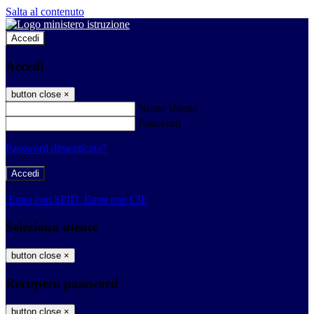
Salta al contenuto
Accedi
Accedi
button close
×
Nome Utente
Password
Password dimenticata?
-
Entra con SPID
Entra con CIE
Seleziona utente
button close
×
Recupero password
button close
×