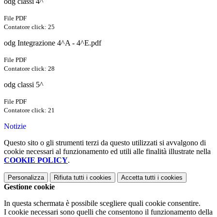
odg classi 4^
File PDF
Contatore click: 25
odg Integrazione 4^A - 4^E.pdf
File PDF
Contatore click: 28
odg classi 5^
File PDF
Contatore click: 21
Notizie
Questo sito o gli strumenti terzi da questo utilizzati si avvalgono di
cookie necessari al funzionamento ed utili alle finalità illustrate nella
COOKIE POLICY
.
Personalizza
Rifiuta tutti
i cookies
Accetta tutti
i cookies
Gestione cookie
In questa schermata è possibile scegliere quali cookie consentire.
I cookie necessari sono quelli che consentono il funzionamento della