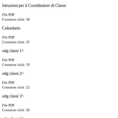
Istruzioni per il Coordinatore di Classe
File PDF
Contatore click: 38
Calendario
File PDF
Contatore click: 25
odg classi 1^
File PDF
Contatore click: 70
odg classi 2^
File PDF
Contatore click: 22
odg classi 3^
File PDF
Contatore click: 26