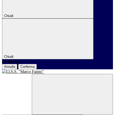
Chiudi
Chiudi
Conferma
Annulla
Conferma