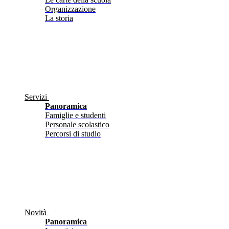
Organizzazione
La storia
Servizi
Panoramica
Famiglie e studenti
Personale scolastico
Percorsi di studio
Novità
Panoramica