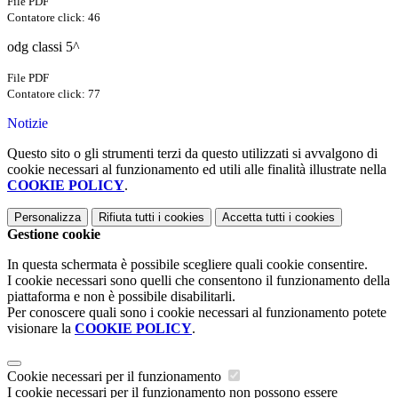
File PDF
Contatore click: 46
odg classi 5^
File PDF
Contatore click: 77
Notizie
Questo sito o gli strumenti terzi da questo utilizzati si avvalgono di
cookie necessari al funzionamento ed utili alle finalità illustrate nella
COOKIE POLICY
.
Personalizza
Rifiuta tutti
i cookies
Accetta tutti
i cookies
Gestione cookie
In questa schermata è possibile scegliere quali cookie consentire.
I cookie necessari sono quelli che consentono il funzionamento della
piattaforma e non è possibile disabilitarli.
Per conoscere quali sono i cookie necessari al funzionamento potete
visionare la
COOKIE POLICY
.
Cookie necessari per il funzionamento
I cookie necessari per il funzionamento non possono essere