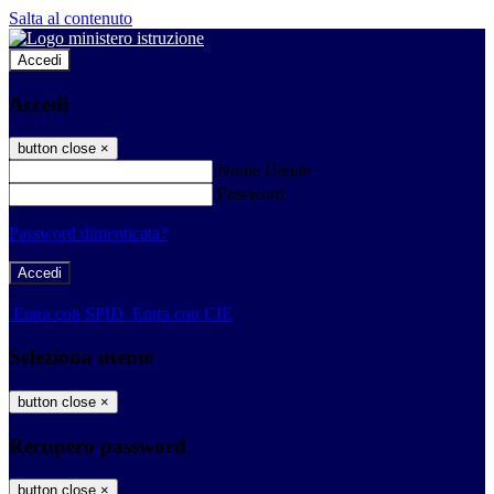
Salta al contenuto
Accedi
Accedi
button close
×
Nome Utente
Password
Password dimenticata?
-
Entra con SPID
Entra con CIE
Seleziona utente
button close
×
Recupero password
button close
×