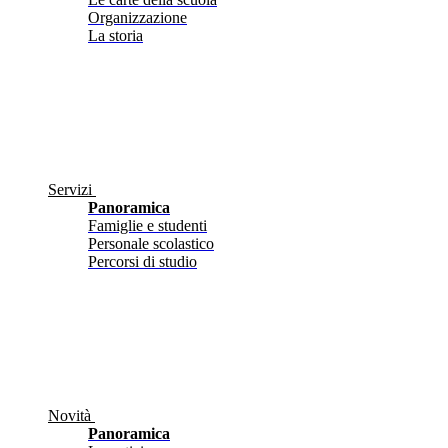
Organizzazione
La storia
Servizi
Panoramica
Famiglie e studenti
Personale scolastico
Percorsi di studio
Novità
Panoramica