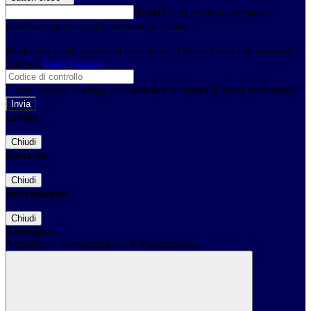
E-mail
Verrà inviato un messaggio
all'indirizzo indicato con le istruzioni necessarie.
Non hai una e-mail associata al nome utente? Effettua il reset della password
tramite la
Login Spaggiari
E-mail inviata, si prega di controllare la casella di posta elettronica!
Errore
Chiudi
Successo
Chiudi
Informazione
Chiudi
Attendere...
Attendere il completamento dell'operazione...