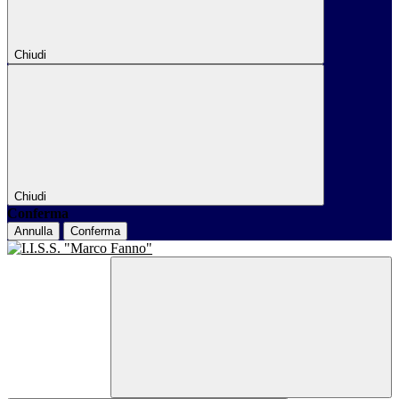
Chiudi
Chiudi
Conferma
Annulla
Conferma