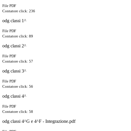
File PDF
Contatore click: 236
odg classi 1^
File PDF
Contatore click: 89
odg classi 2^
File PDF
Contatore click: 57
odg classi 3^
File PDF
Contatore click: 56
odg classi 4^
File PDF
Contatore click: 58
odg classi 4^G e 4^F - Integrazione.pdf