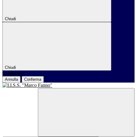
Chiudi
Chiudi
Conferma
Annulla
Conferma