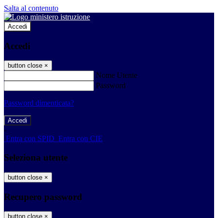
Salta al contenuto
Accedi
Accedi
button close
×
Nome Utente
Password
Password dimenticata?
-
Entra con SPID
Entra con CIE
Seleziona utente
button close
×
Recupero password
button close
×