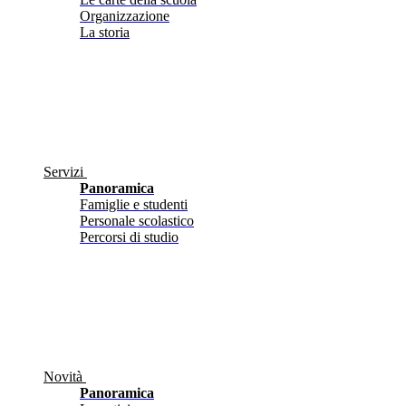
Organizzazione
La storia
Servizi
Panoramica
Famiglie e studenti
Personale scolastico
Percorsi di studio
Novità
Panoramica