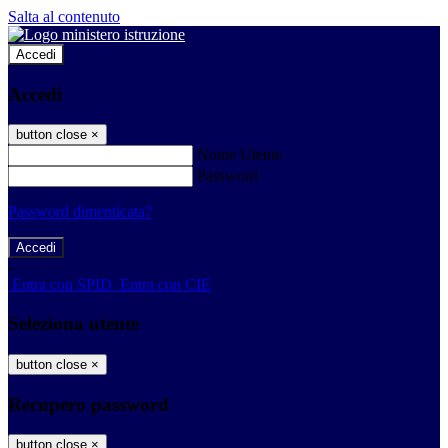
Salta al contenuto
Accedi
Accedi
button close
×
Nome Utente
Password
Password dimenticata?
-
Entra con SPID
Entra con CIE
Seleziona utente
button close
×
Recupero password
button close
×