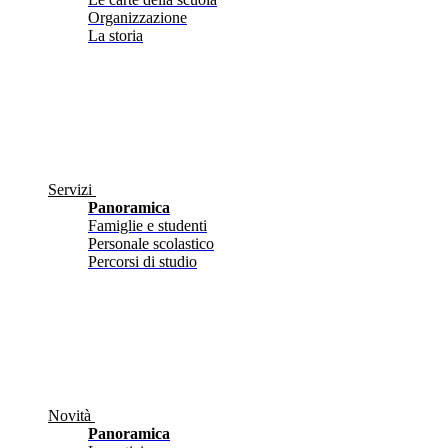
Organizzazione
La storia
Servizi
Panoramica
Famiglie e studenti
Personale scolastico
Percorsi di studio
Novità
Panoramica