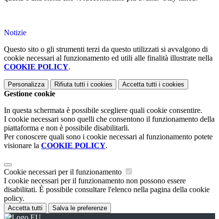
Notizie
Questo sito o gli strumenti terzi da questo utilizzati si avvalgono di
cookie necessari al funzionamento ed utili alle finalità illustrate nella
COOKIE POLICY
.
Personalizza
Rifiuta tutti
i cookies
Accetta tutti
i cookies
Gestione cookie
In questa schermata è possibile scegliere quali cookie consentire.
I cookie necessari sono quelli che consentono il funzionamento della
piattaforma e non è possibile disabilitarli.
Per conoscere quali sono i cookie necessari al funzionamento potete
visionare la
COOKIE POLICY
.
Cookie necessari per il funzionamento
I cookie necessari per il funzionamento non possono essere
disabilitati. È possibile consultare l'elenco nella pagina della cookie
policy.
Accetta tutti
Salva le preferenze