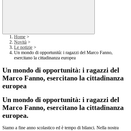
Home
>
Novità
>
Le notizie
>
Un mondo di opportunità: i ragazzi del Marco Fanno,
esercitano la cittadinanza europea
Un mondo di opportunità: i ragazzi del
Marco Fanno, esercitano la cittadinanza
europea
Un mondo di opportunità: i ragazzi del
Marco Fanno, esercitano la cittadinanza
europea.
Siamo a fine anno scolastico ed è tempo di bilanci. Nella nostra