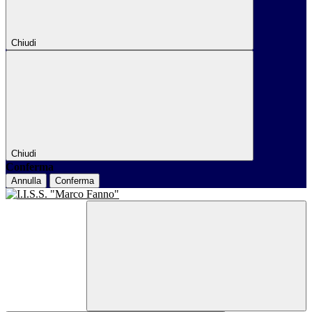
Chiudi
Chiudi
Conferma
Annulla
Conferma