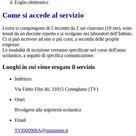
Foglio elettronico
Come si accede al servizio
I corsi si compongono di 5 incontri da 2 ore ciascuno (10 ore), sono
tenuti da un docente esperto e si svolgono nei laboratori dell’Istituto.
Ci si può iscrivere ad uno o più corsi, a seconda delle proprie
esigenze.
Le modalità di iscrizione verranno specificate nel corso dell'anno
scolastico, a seguito di specifica comunicazione.
Luoghi in cui viene erogato il servizio
Indirizzo
Via Fabio Filzi 40, 31015 Conegliano (TV)
Orari
Rivolgersi alla segreteria scolastica
Email
TVIS00900A@istruzione.it