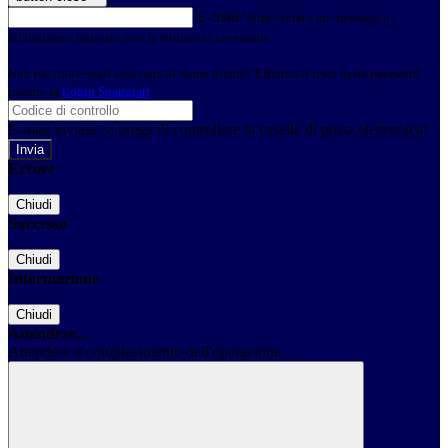
E-mail
Verrà inviato un messaggio
all'indirizzo indicato con le istruzioni necessarie.
Non hai una e-mail associata al nome utente? Effettua il reset della password
tramite la
Login Spaggiari
E-mail inviata, si prega di controllare la casella di posta elettronica!
Errore
Chiudi
Successo
Chiudi
Informazione
Chiudi
Attendere...
Attendere il completamento dell'operazione...