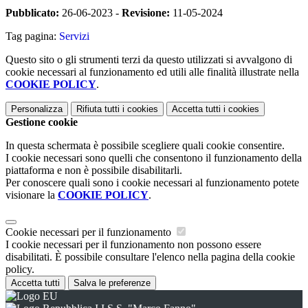
Pubblicato:
26-06-2023 -
Revisione:
11-05-2024
Tag pagina:
Servizi
Questo sito o gli strumenti terzi da questo utilizzati si avvalgono di
cookie necessari al funzionamento ed utili alle finalità illustrate nella
COOKIE POLICY
.
Personalizza
Rifiuta tutti
i cookies
Accetta tutti
i cookies
Gestione cookie
In questa schermata è possibile scegliere quali cookie consentire.
I cookie necessari sono quelli che consentono il funzionamento della
piattaforma e non è possibile disabilitarli.
Per conoscere quali sono i cookie necessari al funzionamento potete
visionare la
COOKIE POLICY
.
Cookie necessari per il funzionamento
I cookie necessari per il funzionamento non possono essere
disabilitati. È possibile consultare l'elenco nella pagina della cookie
policy.
Accetta tutti
Salva le preferenze