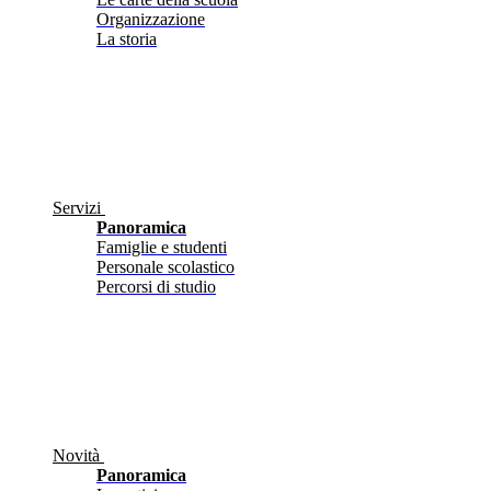
Organizzazione
La storia
Servizi
Panoramica
Famiglie e studenti
Personale scolastico
Percorsi di studio
Novità
Panoramica