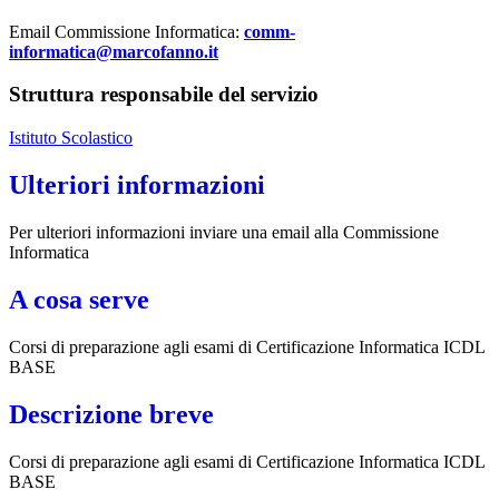
Email Commissione Informatica:
comm-
informatica@marcofanno.it
Struttura responsabile del servizio
Istituto Scolastico
Ulteriori informazioni
Per ulteriori informazioni inviare una email alla Commissione
Informatica
A cosa serve
Corsi di preparazione agli esami di Certificazione Informatica ICDL
BASE
Descrizione breve
Corsi di preparazione agli esami di Certificazione Informatica ICDL
BASE