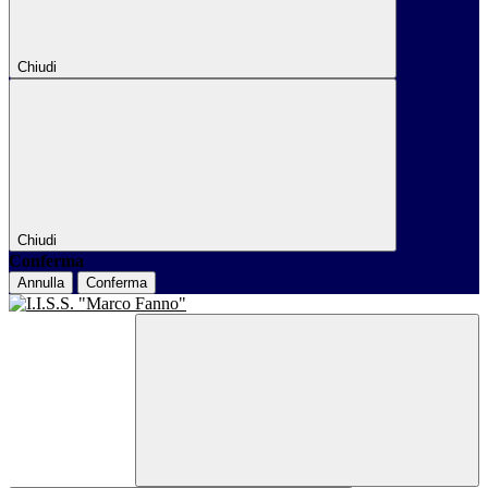
Chiudi
Chiudi
Conferma
Annulla
Conferma