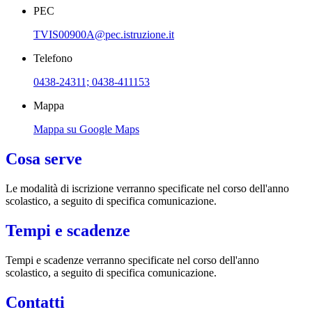
PEC
TVIS00900A@pec.istruzione.it
Telefono
0438-24311; 0438-411153
Mappa
Mappa su Google Maps
Cosa serve
Le modalità di iscrizione verranno specificate nel corso dell'anno
scolastico, a seguito di specifica comunicazione.
Tempi e scadenze
Tempi e scadenze verranno specificate nel corso dell'anno
scolastico, a seguito di specifica comunicazione.
Contatti