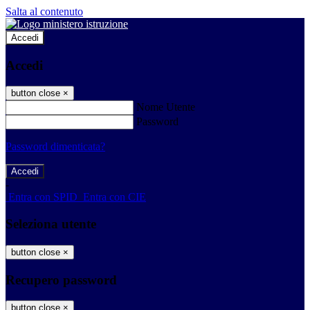
Salta al contenuto
Accedi
Accedi
button close
×
Nome Utente
Password
Password dimenticata?
-
Entra con SPID
Entra con CIE
Seleziona utente
button close
×
Recupero password
button close
×