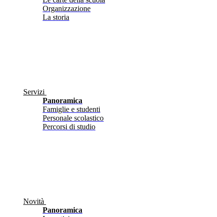
Organizzazione
La storia
Servizi
Panoramica
Famiglie e studenti
Personale scolastico
Percorsi di studio
Novità
Panoramica