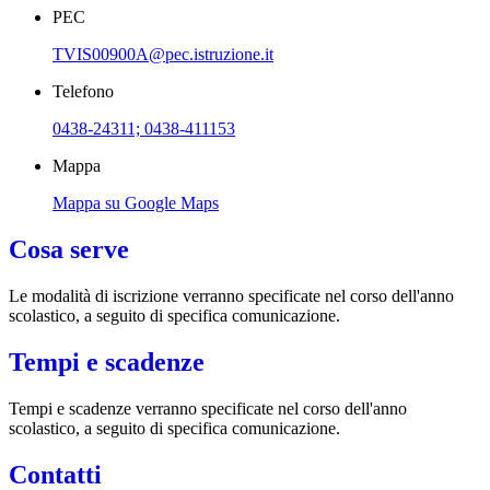
PEC
TVIS00900A@pec.istruzione.it
Telefono
0438-24311; 0438-411153
Mappa
Mappa su Google Maps
Cosa serve
Le modalità di iscrizione verranno specificate nel corso dell'anno
scolastico, a seguito di specifica comunicazione.
Tempi e scadenze
Tempi e scadenze verranno specificate nel corso dell'anno
scolastico, a seguito di specifica comunicazione.
Contatti