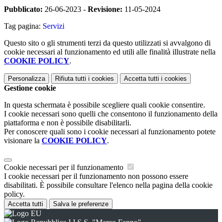
Pubblicato:
26-06-2023 -
Revisione:
11-05-2024
Tag pagina:
Servizi
Questo sito o gli strumenti terzi da questo utilizzati si avvalgono di
cookie necessari al funzionamento ed utili alle finalità illustrate nella
COOKIE POLICY
.
Personalizza
Rifiuta tutti
i cookies
Accetta tutti
i cookies
Gestione cookie
In questa schermata è possibile scegliere quali cookie consentire.
I cookie necessari sono quelli che consentono il funzionamento della
piattaforma e non è possibile disabilitarli.
Per conoscere quali sono i cookie necessari al funzionamento potete
visionare la
COOKIE POLICY
.
Cookie necessari per il funzionamento
I cookie necessari per il funzionamento non possono essere
disabilitati. È possibile consultare l'elenco nella pagina della cookie
policy.
Accetta tutti
Salva le preferenze