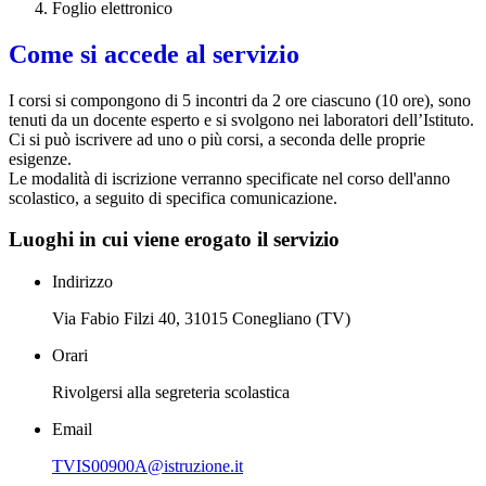
Foglio elettronico
Come si accede al servizio
I corsi si compongono di 5 incontri da 2 ore ciascuno (10 ore), sono
tenuti da un docente esperto e si svolgono nei laboratori dell’Istituto.
Ci si può iscrivere ad uno o più corsi, a seconda delle proprie
esigenze.
Le modalità di iscrizione verranno specificate nel corso dell'anno
scolastico, a seguito di specifica comunicazione.
Luoghi in cui viene erogato il servizio
Indirizzo
Via Fabio Filzi 40, 31015 Conegliano (TV)
Orari
Rivolgersi alla segreteria scolastica
Email
TVIS00900A@istruzione.it