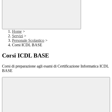
Home
>
Servizi
>
Personale Scolastico
>
Corsi ICDL BASE
Corsi ICDL BASE
Corsi di preparazione agli esami di Certificazione Informatica ICDL
BASE