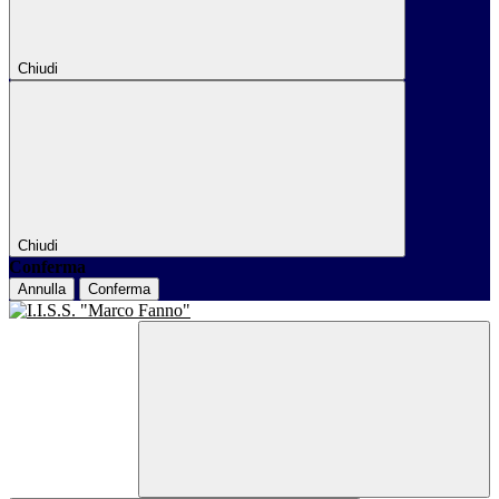
Chiudi
Chiudi
Conferma
Annulla
Conferma