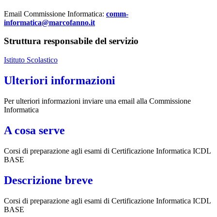
Email Commissione Informatica:
comm-
informatica@marcofanno.it
Struttura responsabile del servizio
Istituto Scolastico
Ulteriori informazioni
Per ulteriori informazioni inviare una email alla Commissione
Informatica
A cosa serve
Corsi di preparazione agli esami di Certificazione Informatica ICDL
BASE
Descrizione breve
Corsi di preparazione agli esami di Certificazione Informatica ICDL
BASE