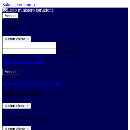
Salta al contenuto
Accedi
Accedi
button close
×
Nome Utente
Password
Password dimenticata?
-
Entra con SPID
Entra con CIE
Seleziona utente
button close
×
Recupero password
button close
×