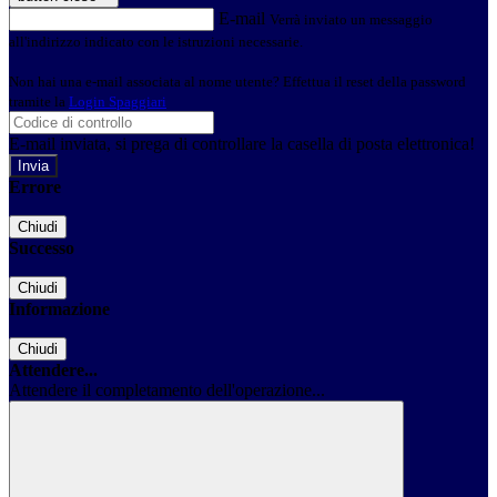
E-mail
Verrà inviato un messaggio
all'indirizzo indicato con le istruzioni necessarie.
Non hai una e-mail associata al nome utente? Effettua il reset della password
tramite la
Login Spaggiari
E-mail inviata, si prega di controllare la casella di posta elettronica!
Errore
Chiudi
Successo
Chiudi
Informazione
Chiudi
Attendere...
Attendere il completamento dell'operazione...