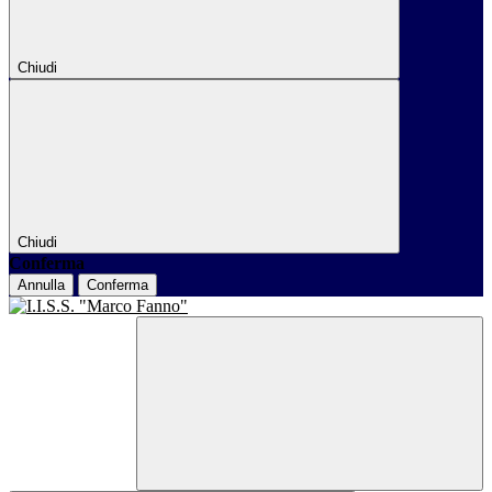
Chiudi
Chiudi
Conferma
Annulla
Conferma