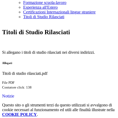
Formazione scuola-lavoro
Esperienza all'Estero
Certificazioni Internazionali lingue straniere
Titoli di Studio Rilasciati
Titoli di Studio Rilasciati
Si allegano i titoli di studio rilasciati nei diversi indirizzi.
Allegati
Titoli di studio rilasciati.pdf
File PDF
Contatore click: 138
Notizie
Questo sito o gli strumenti terzi da questo utilizzati si avvalgono di
cookie necessari al funzionamento ed utili alle finalità illustrate nella
COOKIE POLICY
.