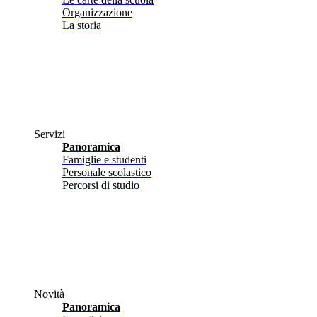
Organizzazione
La storia
Servizi
Panoramica
Famiglie e studenti
Personale scolastico
Percorsi di studio
Novità
Panoramica