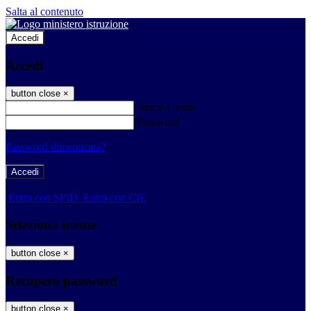
Salta al contenuto
Accedi
Accedi
button close
×
Nome Utente
Password
Password dimenticata?
-
Entra con SPID
Entra con CIE
Seleziona utente
button close
×
Recupero password
button close
×