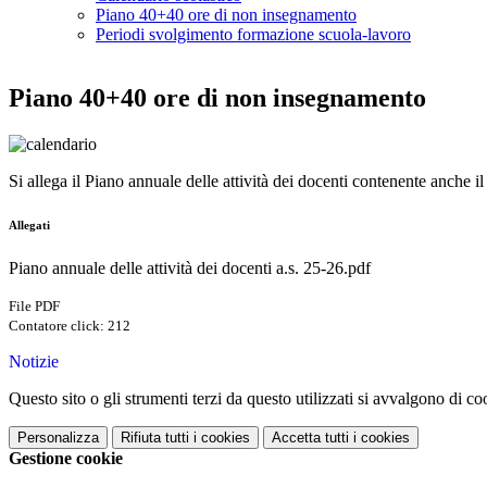
Piano 40+40 ore di non insegnamento
Periodi svolgimento formazione scuola-lavoro
Piano 40+40 ore di non insegnamento
Si allega il Piano annuale delle attività dei docenti contenente anche
Allegati
Piano annuale delle attività dei docenti a.s. 25-26.pdf
File PDF
Contatore click: 212
Notizie
Questo sito o gli strumenti terzi da questo utilizzati si avvalgono di coo
Personalizza
Rifiuta tutti
i cookies
Accetta tutti
i cookies
Gestione cookie