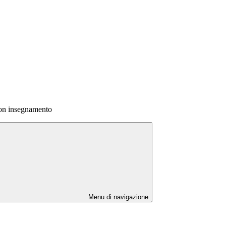
non insegnamento
Menu di navigazione