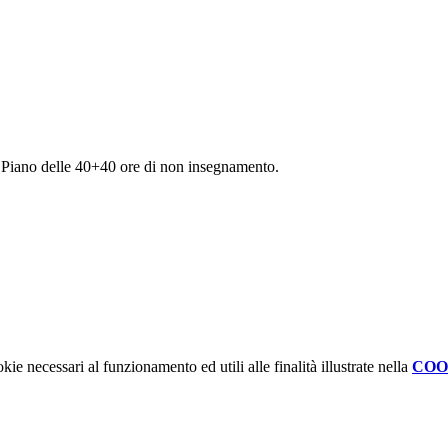
 il Piano delle 40+40 ore di non insegnamento.
kie necessari al funzionamento ed utili alle finalità illustrate nella
COO