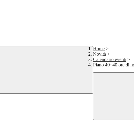
Home
>
Novità
>
Calendario eventi
>
Piano 40+40 ore di 