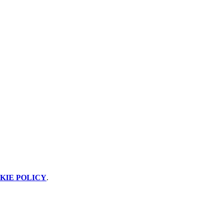
KIE POLICY
.