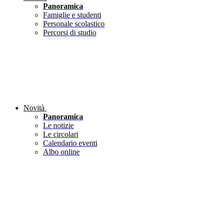
Panoramica
Famiglie e studenti
Personale scolastico
Percorsi di studio
Novità
Panoramica
Le notizie
Le circolari
Calendario eventi
Albo online