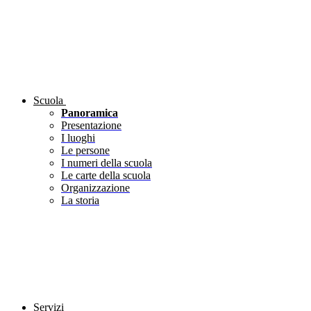
Scuola
Panoramica
Presentazione
I luoghi
Le persone
I numeri della scuola
Le carte della scuola
Organizzazione
La storia
Servizi