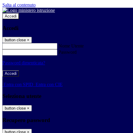
Salta al contenuto
Accedi
Accedi
button close
×
Nome Utente
Password
Password dimenticata?
-
Entra con SPID
Entra con CIE
Seleziona utente
button close
×
Recupero password
button close
×