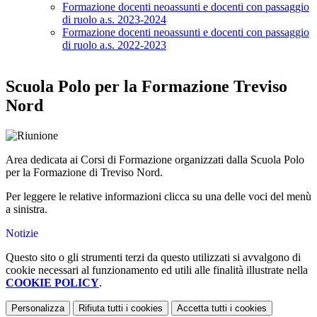
Formazione docenti neoassunti e docenti con passaggio
di ruolo a.s. 2023-2024
Formazione docenti neoassunti e docenti con passaggio
di ruolo a.s. 2022-2023
Scuola Polo per la Formazione Treviso
Nord
Area dedicata ai Corsi di Formazione organizzati dalla Scuola Polo
per la Formazione di Treviso Nord.
Per leggere le relative informazioni clicca su una delle voci del menù
a sinistra.
Notizie
Questo sito o gli strumenti terzi da questo utilizzati si avvalgono di
cookie necessari al funzionamento ed utili alle finalità illustrate nella
COOKIE POLICY
.
Personalizza
Rifiuta tutti
i cookies
Accetta tutti
i cookies