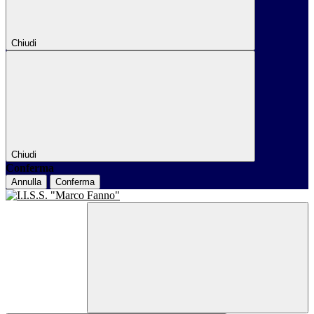
Chiudi
Chiudi
Conferma
Annulla
Conferma