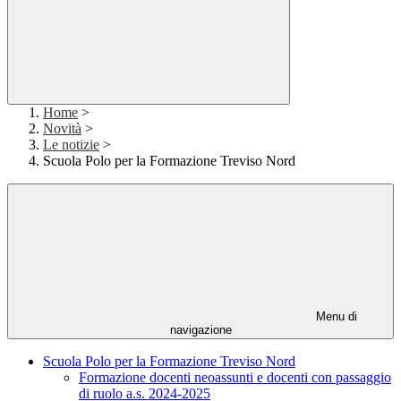
Home
>
Novità
>
Le notizie
>
Scuola Polo per la Formazione Treviso Nord
Menu di
navigazione
Scuola Polo per la Formazione Treviso Nord
Formazione docenti neoassunti e docenti con passaggio
di ruolo a.s. 2024-2025