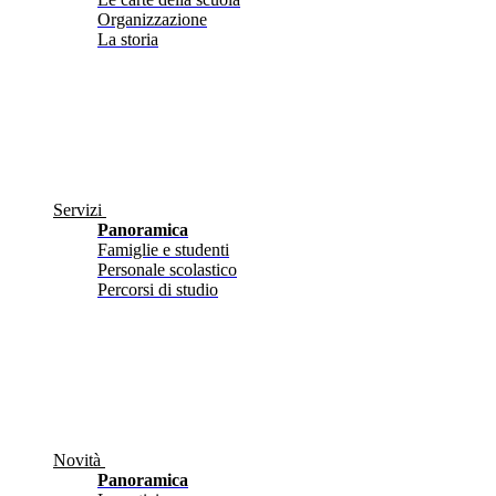
Organizzazione
La storia
Servizi
Panoramica
Famiglie e studenti
Personale scolastico
Percorsi di studio
Novità
Panoramica