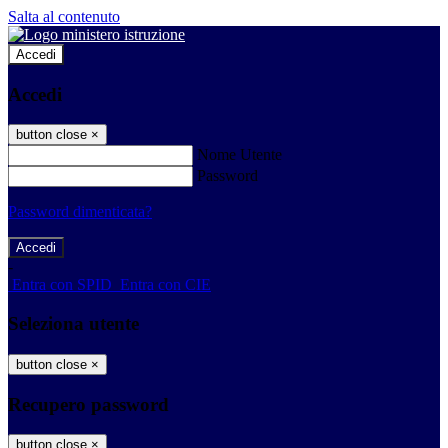
Salta al contenuto
Accedi
Accedi
button close
×
Nome Utente
Password
Password dimenticata?
-
Entra con SPID
Entra con CIE
Seleziona utente
button close
×
Recupero password
button close
×