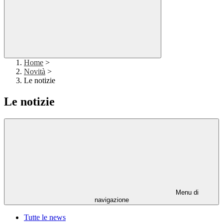
Home
>
Novità
>
Le notizie
Le notizie
Menu di
navigazione
Tutte le news