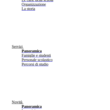
Organizzazione
La storia
Servizi
Panoramica
Famiglie e studenti
Personale scolastico
Percorsi di studio
Novità
Panoramica