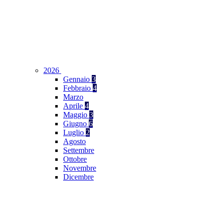
2026
Gennaio
3
Febbraio
4
Marzo
Aprile
4
Maggio
3
Giugno
6
Luglio
2
Agosto
Settembre
Ottobre
Novembre
Dicembre