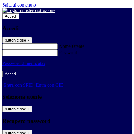
Salta al contenuto
Accedi
Accedi
button close
×
Nome Utente
Password
Password dimenticata?
-
Entra con SPID
Entra con CIE
Seleziona utente
button close
×
Recupero password
button close
×