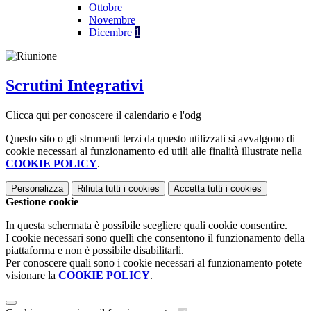
Ottobre
Novembre
Dicembre
1
Scrutini Integrativi
Clicca qui per conoscere il calendario e l'odg
Questo sito o gli strumenti terzi da questo utilizzati si avvalgono di
cookie necessari al funzionamento ed utili alle finalità illustrate nella
COOKIE POLICY
.
Personalizza
Rifiuta tutti
i cookies
Accetta tutti
i cookies
Gestione cookie
In questa schermata è possibile scegliere quali cookie consentire.
I cookie necessari sono quelli che consentono il funzionamento della
piattaforma e non è possibile disabilitarli.
Per conoscere quali sono i cookie necessari al funzionamento potete
visionare la
COOKIE POLICY
.