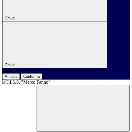
Chiudi
Chiudi
Conferma
Annulla
Conferma