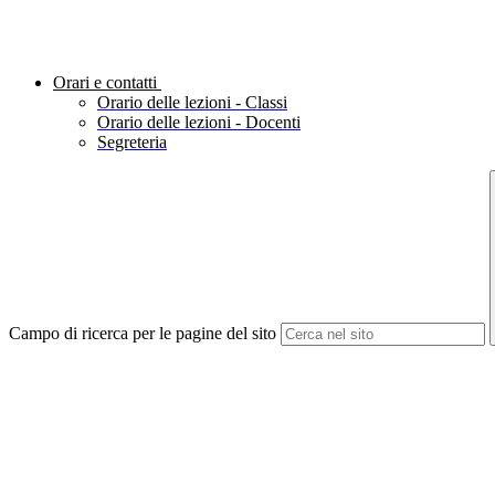
Orari e contatti
Orario delle lezioni - Classi
Orario delle lezioni - Docenti
Segreteria
Campo di ricerca per le pagine del sito