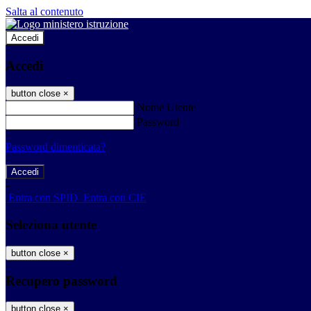
Salta al contenuto
Accedi
Accedi
button close
×
Nome Utente
Password
Password dimenticata?
-
Entra con SPID
Entra con CIE
Seleziona utente
button close
×
Recupero password
button close
×