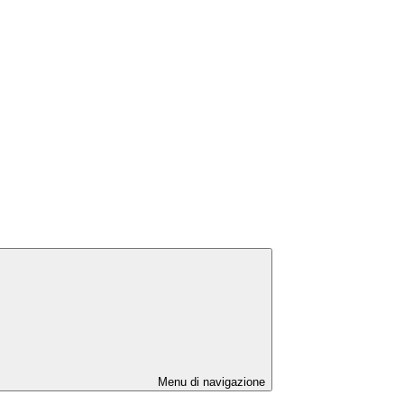
Menu di navigazione