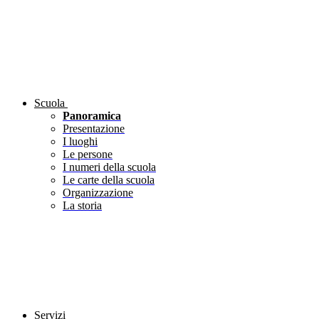
Scuola
Panoramica
Presentazione
I luoghi
Le persone
I numeri della scuola
Le carte della scuola
Organizzazione
La storia
Servizi