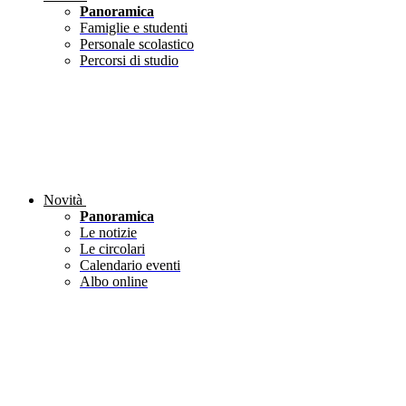
Panoramica
Famiglie e studenti
Personale scolastico
Percorsi di studio
Novità
Panoramica
Le notizie
Le circolari
Calendario eventi
Albo online