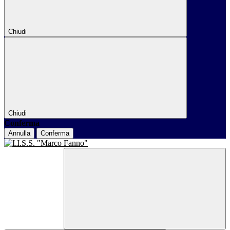
Chiudi
Chiudi
Conferma
Annulla
Conferma