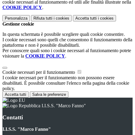
cookie necessari al funzionamento ed utili alle finalità illustrate nella
COOKIE POLICY
.
Personalizza
Rifiuta tutti
i cookies
Accetta tutti
i cookies
Gestione cookie
In questa schermata è possibile scegliere quali cookie consentire.
I cookie necessari sono quelli che consentono il funzionamento della
piattaforma e non è possibile disabilitarli.
Per conoscere quali sono i cookie necessari al funzionamento potete
visionare la
COOKIE POLICY
.
Cookie necessari per il funzionamento
I cookie necessari per il funzionamento non possono essere
disabilitati. È possibile consultare l'elenco nella pagina della cookie
policy.
Accetta tutti
Salva le preferenze
I.I.S.S. "Marco Fanno"
Contatti
I.I.S.S. "Marco Fanno"