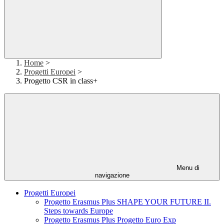
Home
>
Progetti Europei
>
Progetto CSR in class+
Menu di
navigazione
Progetti Europei
Progetto Erasmus Plus SHAPE YOUR FUTURE II.
Steps towards Europe
Progetto Erasmus Plus Progetto Euro Exp