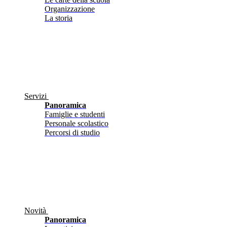
Organizzazione
La storia
Servizi
Panoramica
Famiglie e studenti
Personale scolastico
Percorsi di studio
Novità
Panoramica