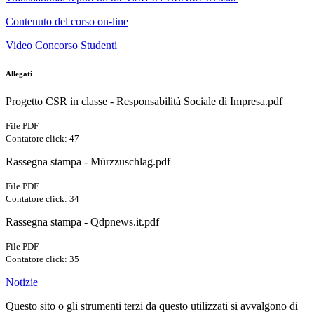
Contenuto del corso on-line
Video Concorso Studenti
Allegati
Progetto CSR in classe - Responsabilità Sociale di Impresa.pdf
File PDF
Contatore click: 47
Rassegna stampa - Mürzzuschlag.pdf
File PDF
Contatore click: 34
Rassegna stampa - Qdpnews.it.pdf
File PDF
Contatore click: 35
Notizie
Questo sito o gli strumenti terzi da questo utilizzati si avvalgono di