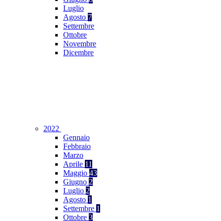
Luglio
Agosto
7
Settembre
Ottobre
Novembre
Dicembre
2022
Gennaio
Febbraio
Marzo
Aprile
11
Maggio
43
Giugno
2
Luglio
2
Agosto
1
Settembre
1
Ottobre
3