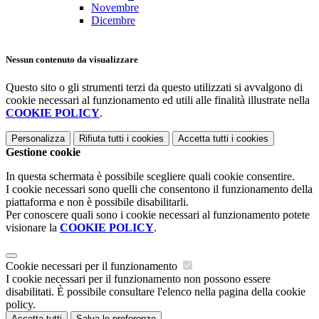
Novembre
Dicembre
Nessun contenuto da visualizzare
Questo sito o gli strumenti terzi da questo utilizzati si avvalgono di
cookie necessari al funzionamento ed utili alle finalità illustrate nella
COOKIE POLICY
.
Personalizza
Rifiuta tutti
i cookies
Accetta tutti
i cookies
Gestione cookie
In questa schermata è possibile scegliere quali cookie consentire.
I cookie necessari sono quelli che consentono il funzionamento della
piattaforma e non è possibile disabilitarli.
Per conoscere quali sono i cookie necessari al funzionamento potete
visionare la
COOKIE POLICY
.
Cookie necessari per il funzionamento
I cookie necessari per il funzionamento non possono essere
disabilitati. È possibile consultare l'elenco nella pagina della cookie
policy.
Accetta tutti
Salva le preferenze