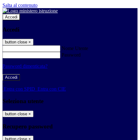
Salta al contenuto
Accedi
Accedi
button close
×
Nome Utente
Password
Password dimenticata?
-
Entra con SPID
Entra con CIE
Seleziona utente
button close
×
Recupero password
button close
×