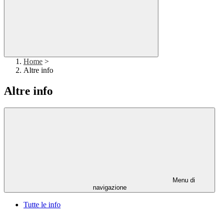
Home
>
Altre info
Altre info
Menu di
navigazione
Tutte le info