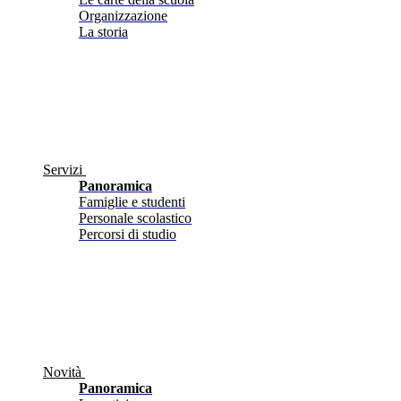
Organizzazione
La storia
Servizi
Panoramica
Famiglie e studenti
Personale scolastico
Percorsi di studio
Novità
Panoramica