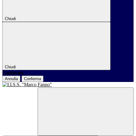
Chiudi
Chiudi
Conferma
Annulla
Conferma