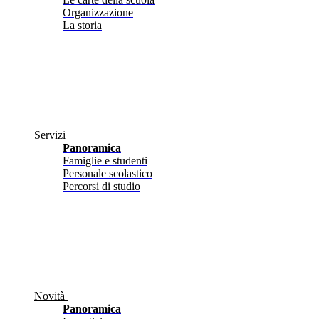
Organizzazione
La storia
Servizi
Panoramica
Famiglie e studenti
Personale scolastico
Percorsi di studio
Novità
Panoramica