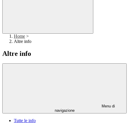
Home
>
Altre info
Altre info
Menu di
navigazione
Tutte le info