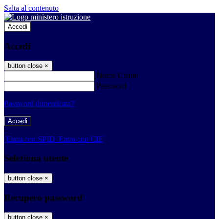
Salta al contenuto
Accedi
Accedi
button close
×
Nome Utente
Password
Password dimenticata?
-
Entra con SPID
Entra con CIE
Seleziona utente
button close
×
Recupero password
button close
×