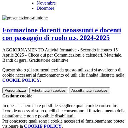
Novembre
Dicembre
Formazione docenti neoassunti e docenti
con passaggio di ruolo a.s. 2024-2025
AGGIORNAMENTO Attività formative - Secondo incontro 15
Aprile 2025 - Clicca qui per Comunicazioni e calendari, Materiale,
Bandi di gara, Graduatorie definitive
Questo sito o gli strumenti terzi da questo utilizzati si avvalgono di
cookie necessari al funzionamento ed utili alle finalità illustrate nella
COOKIE POLICY
.
Personalizza
Rifiuta tutti
i cookies
Accetta tutti
i cookies
Gestione cookie
In questa schermata è possibile scegliere quali cookie consentire.
I cookie necessari sono quelli che consentono il funzionamento della
piattaforma e non è possibile disabilitarli.
Per conoscere quali sono i cookie necessari al funzionamento potete
visionare la
COOKIE POLICY
.