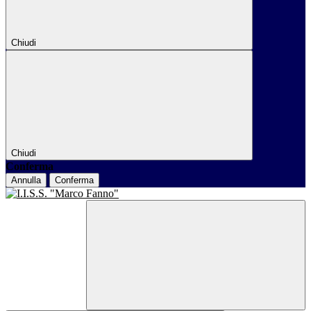
Chiudi
Chiudi
Conferma
Annulla
Conferma