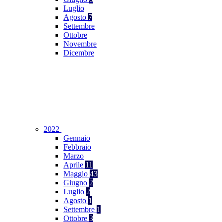
Luglio
Agosto
7
Settembre
Ottobre
Novembre
Dicembre
2022
Gennaio
Febbraio
Marzo
Aprile
11
Maggio
43
Giugno
2
Luglio
2
Agosto
1
Settembre
1
Ottobre
3