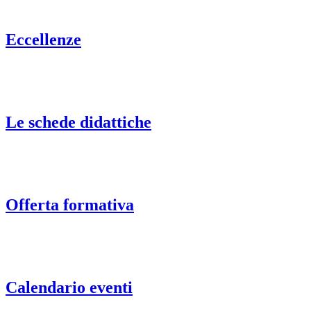
Eccellenze
Le schede didattiche
Offerta formativa
Calendario eventi