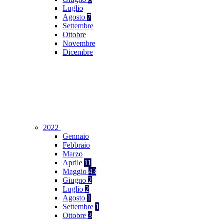
Luglio
Agosto
7
Settembre
Ottobre
Novembre
Dicembre
2022
Gennaio
Febbraio
Marzo
Aprile
11
Maggio
43
Giugno
2
Luglio
2
Agosto
1
Settembre
1
Ottobre
3