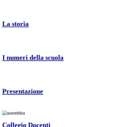
La storia
I numeri della scuola
Presentazione
Collegio Docenti