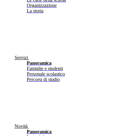
Organizzazione
La storia
Servizi
Panoramica
Famiglie e studenti
Personale scolastico
Percorsi di studio
Novità
Panoramica