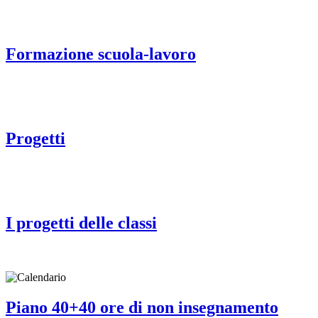
Formazione scuola-lavoro
Progetti
I progetti delle classi
Piano 40+40 ore di non insegnamento