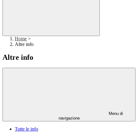
Home
>
Altre info
Altre info
Menu di
navigazione
Tutte le info