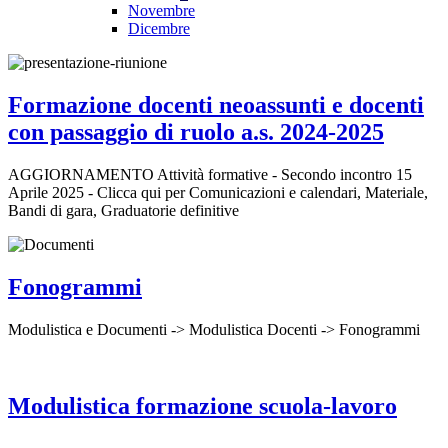
Novembre
Dicembre
Formazione docenti neoassunti e docenti
con passaggio di ruolo a.s. 2024-2025
AGGIORNAMENTO Attività formative - Secondo incontro 15
Aprile 2025 - Clicca qui per Comunicazioni e calendari, Materiale,
Bandi di gara, Graduatorie definitive
Fonogrammi
Modulistica e Documenti -> Modulistica Docenti -> Fonogrammi
Modulistica formazione scuola-lavoro