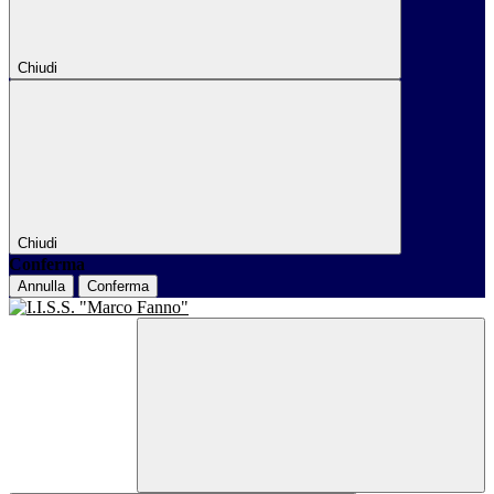
Chiudi
Chiudi
Conferma
Annulla
Conferma