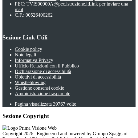
PEC:
TVIS00900A@pec.istruzione.it
Link per inviare una
mail
C.F.: 00526400262
Sezione Link Utili
Cookie policy
Note legali
Informativa Privacy
Ufficio Relazioni con il Pubblico
Dichiarazione di accessibilità
Obiettivi di accessibilità
Whistleblowing
Gestione consensi cookie
Amministrazione trasparente
Pagina visualizzata
39767
volte
Sezione Copyright
Copyright 2026 | Engineered and powered by Gruppo Spaggiari