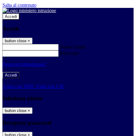
Salta al contenuto
Accedi
Accedi
button close
×
Nome Utente
Password
Password dimenticata?
-
Entra con SPID
Entra con CIE
Seleziona utente
button close
×
Recupero password
button close
×