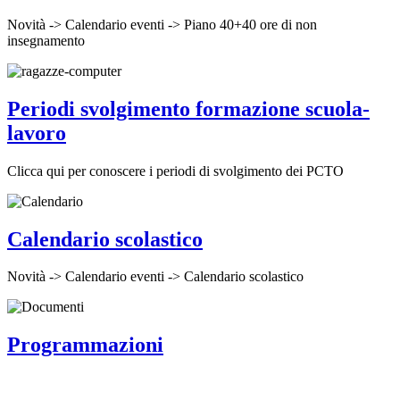
Novità -> Calendario eventi -> Piano 40+40 ore di non
insegnamento
Periodi svolgimento formazione scuola-
lavoro
Clicca qui per conoscere i periodi di svolgimento dei PCTO
Calendario scolastico
Novità -> Calendario eventi -> Calendario scolastico
Programmazioni