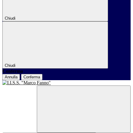
Chiudi
Chiudi
Conferma
Annulla
Conferma