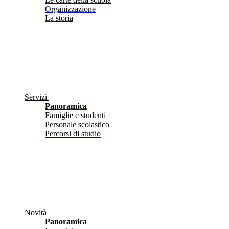
Organizzazione
La storia
Servizi
Panoramica
Famiglie e studenti
Personale scolastico
Percorsi di studio
Novità
Panoramica