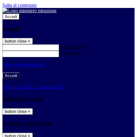
Salta al contenuto
Accedi
Accedi
button close
×
Nome Utente
Password
Password dimenticata?
-
Entra con SPID
Entra con CIE
Seleziona utente
button close
×
Recupero password
button close
×