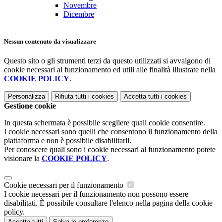
Novembre
Dicembre
Nessun contenuto da visualizzare
Questo sito o gli strumenti terzi da questo utilizzati si avvalgono di
cookie necessari al funzionamento ed utili alle finalità illustrate nella
COOKIE POLICY
.
Personalizza
Rifiuta tutti
i cookies
Accetta tutti
i cookies
Gestione cookie
In questa schermata è possibile scegliere quali cookie consentire.
I cookie necessari sono quelli che consentono il funzionamento della
piattaforma e non è possibile disabilitarli.
Per conoscere quali sono i cookie necessari al funzionamento potete
visionare la
COOKIE POLICY
.
Cookie necessari per il funzionamento
I cookie necessari per il funzionamento non possono essere
disabilitati. È possibile consultare l'elenco nella pagina della cookie
policy.
Accetta tutti
Salva le preferenze