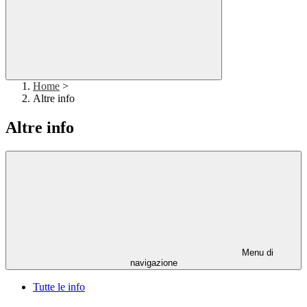
Home
>
Altre info
Altre info
Menu di
navigazione
Tutte le info