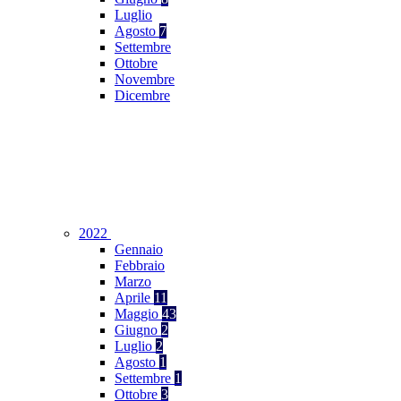
Luglio
Agosto
7
Settembre
Ottobre
Novembre
Dicembre
2022
Gennaio
Febbraio
Marzo
Aprile
11
Maggio
43
Giugno
2
Luglio
2
Agosto
1
Settembre
1
Ottobre
3