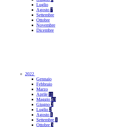
Luglio
Agosto
7
Settembre
Ottobre
Novembre
Dicembre
2022
Gennaio
Febbraio
Marzo
Aprile
11
Maggio
43
Giugno
2
Luglio
2
Agosto
1
Settembre
1
Ottobre
3