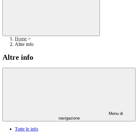
Home
>
Altre info
Altre info
Menu di
navigazione
Tutte le info