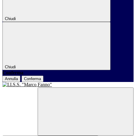
Chiudi
Chiudi
Conferma
Annulla
Conferma