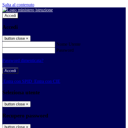
Salta al contenuto
Accedi
Accedi
button close
×
Nome Utente
Password
Password dimenticata?
-
Entra con SPID
Entra con CIE
Seleziona utente
button close
×
Recupero password
button close
×