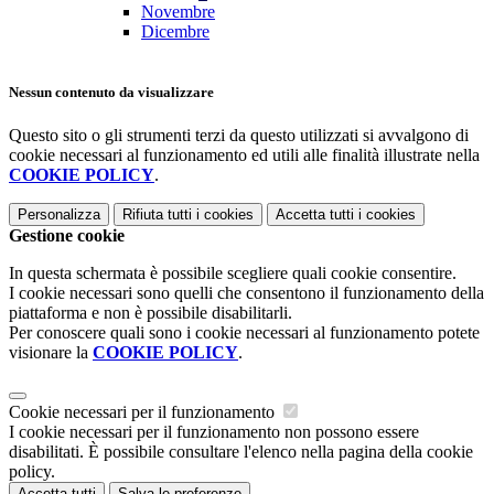
Novembre
Dicembre
Nessun contenuto da visualizzare
Questo sito o gli strumenti terzi da questo utilizzati si avvalgono di
cookie necessari al funzionamento ed utili alle finalità illustrate nella
COOKIE POLICY
.
Personalizza
Rifiuta tutti
i cookies
Accetta tutti
i cookies
Gestione cookie
In questa schermata è possibile scegliere quali cookie consentire.
I cookie necessari sono quelli che consentono il funzionamento della
piattaforma e non è possibile disabilitarli.
Per conoscere quali sono i cookie necessari al funzionamento potete
visionare la
COOKIE POLICY
.
Cookie necessari per il funzionamento
I cookie necessari per il funzionamento non possono essere
disabilitati. È possibile consultare l'elenco nella pagina della cookie
policy.
Accetta tutti
Salva le preferenze