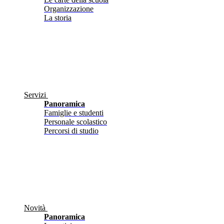
Organizzazione
La storia
Servizi
Panoramica
Famiglie e studenti
Personale scolastico
Percorsi di studio
Novità
Panoramica