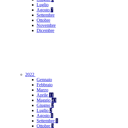
Luglio
Agosto
7
Settembre
Ottobre
Novembre
Dicembre
2022
Gennaio
Febbraio
Marzo
Aprile
11
Maggio
43
Giugno
2
Luglio
2
Agosto
1
Settembre
1
Ottobre
3