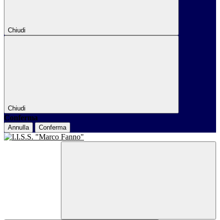
Chiudi
Chiudi
Conferma
Annulla
Conferma