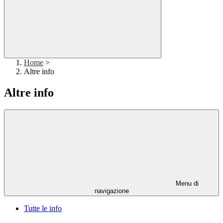
Home
>
Altre info
Altre info
Menu di
navigazione
Tutte le info