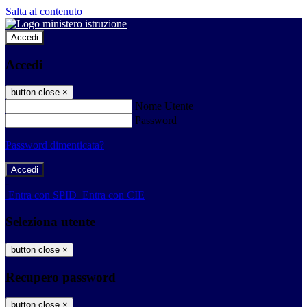
Salta al contenuto
Accedi
Accedi
button close
×
Nome Utente
Password
Password dimenticata?
-
Entra con SPID
Entra con CIE
Seleziona utente
button close
×
Recupero password
button close
×