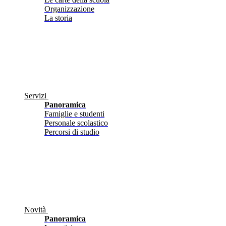
Organizzazione
La storia
Servizi
Panoramica
Famiglie e studenti
Personale scolastico
Percorsi di studio
Novità
Panoramica