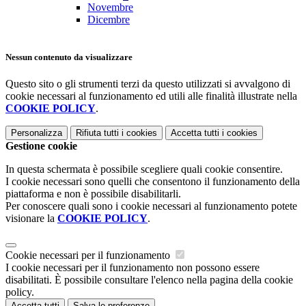
Novembre
Dicembre
Nessun contenuto da visualizzare
Questo sito o gli strumenti terzi da questo utilizzati si avvalgono di
cookie necessari al funzionamento ed utili alle finalità illustrate nella
COOKIE POLICY
.
Personalizza
Rifiuta tutti
i cookies
Accetta tutti
i cookies
Gestione cookie
In questa schermata è possibile scegliere quali cookie consentire.
I cookie necessari sono quelli che consentono il funzionamento della
piattaforma e non è possibile disabilitarli.
Per conoscere quali sono i cookie necessari al funzionamento potete
visionare la
COOKIE POLICY
.
Cookie necessari per il funzionamento
I cookie necessari per il funzionamento non possono essere
disabilitati. È possibile consultare l'elenco nella pagina della cookie
policy.
Accetta tutti
Salva le preferenze